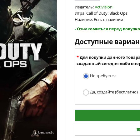
Издатель:
Activision
Игра: Call of Duty: Black Ops
Наличие: Есть в наличии
- Ознакомиться перед покупко
Доступные вариа
Для покупки данного товар
созданный сегодня либо вчер
Не требуется
Да, создайте (бесплатно)