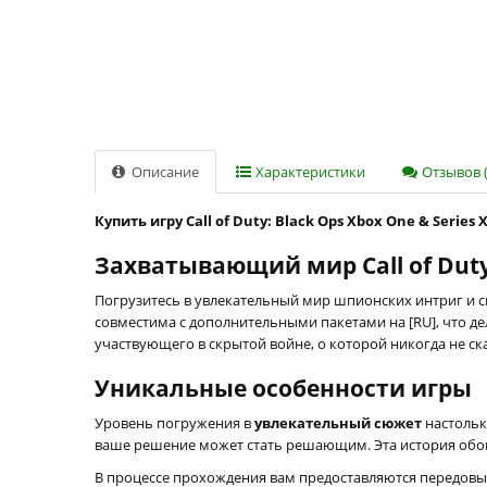
Описание
Характеристики
Отзывов (
Купить игру Call of Duty: Black Ops Xbox One & Series
Захватывающий мир Call of Duty
Погрузитесь в увлекательный мир шпионских интриг и 
совместима с дополнительными пакетами на [RU], что дел
участвующего в скрытой войне, о которой никогда не с
Уникальные особенности игры
Уровень погружения в
увлекательный сюжет
настольк
ваше решение может стать решающим. Эта история обо
В процессе прохождения вам предоставляются передовы