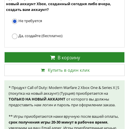
новый аккаунт Xbox, созданный сегодня либо вчера,
создать вам аккаунт?
Не требуется
Да, создайте (бесплатно)
В корзину
Купить в один клик
* Продукт Call of Duty: Modern Warfare 2 Xbox One & Series X|S
(покупка на новый аккаунт) (Турция) приобретается на
ТОЛЬКО НА НОВЫЙ АККАУНТ
от которого вы должны
предоставить нам логин и пароль при оформлении заказа.
** Игры приобретаются нами вручную после вашей оплаты,
срок получения игры 20-30 минут в рабочее время
,
уведомим на ваш Email адрес. Игры приобретенные ночью