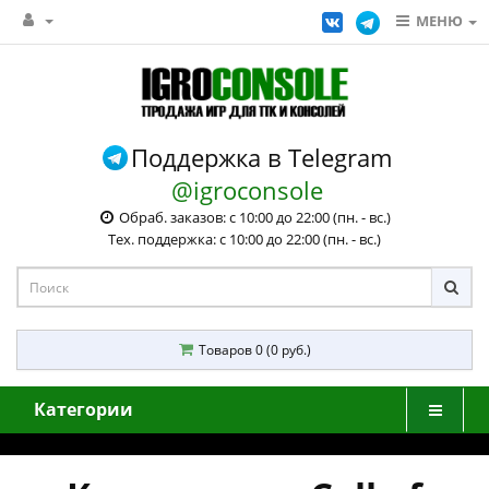
МЕНЮ
Поддержка в Telegram
@igroconsole
Обраб. заказов: с 10:00 до 22:00 (пн. - вс.)
Тех. поддержка: с 10:00 до 22:00 (пн. - вс.)
Товаров 0 (0 руб.)
Категории