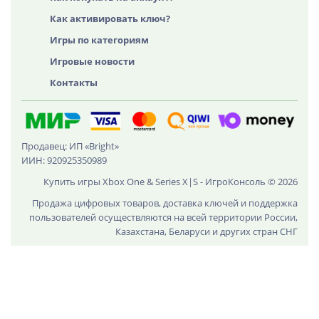
Как активировать ключ?
Игры по категориям
Игровые новости
Контакты
Продавец: ИП «Bright»
ИИН: 920925350989
Купить игры Xbox One & Series X|S - ИгроКонсоль © 2026
Продажа цифровых товаров, доставка ключей и поддержка
пользователей осуществляются на всей территории России,
Казахстана, Беларуси и других стран СНГ