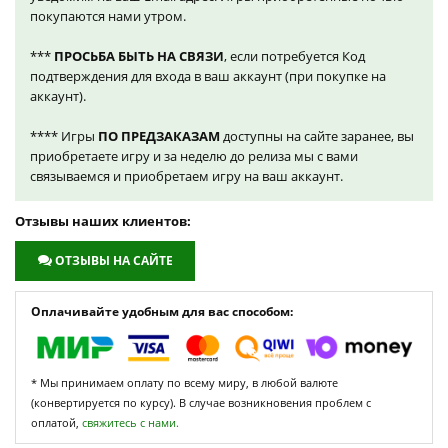
покупаются нами утром.
***
ПРОСЬБА БЫТЬ НА СВЯЗИ
, если потребуется Код
подтверждения для входа в ваш аккаунт (при покупке на
аккаунт).
**** Игры
ПО ПРЕДЗАКАЗАМ
доступны на сайте заранее, вы
приобретаете игру и за неделю до релиза мы с вами
связываемся и приобретаем игру на ваш аккаунт.
Отзывы наших клиентов:
ОТЗЫВЫ НА САЙТЕ
Оплачивайте удобным для вас способом:
* Мы принимаем оплату по всему миру, в любой валюте
(конвертируется по курсу). В случае возникновения проблем с
оплатой,
свяжитесь с нами.