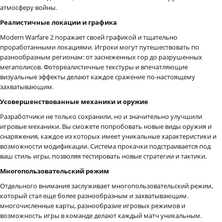
атмосферу войны.
Реалистичные локации и графика
Modern Warfare 2 поражает своей графикой и тщательно
проработанными локациями. Игроки могут путешествовать по
разнообразным регионам: от заснеженных гор до разрушенных
мегаполисов. Фотореалистичные текстуры и впечатляющие
визуальные эффекты делают каждое сражение по-настоящему
захватывающим.
Усовершенствованные механики и оружие
Разработчики не только сохранили, но и значительно улучшили
игровые механики. Вы сможете попробовать новые виды оружия и
снаряжения, каждое из которых имеет уникальные характеристики и
возможности модификации. Система прокачки подстраивается под
ваш стиль игры, позволяя тестировать новые стратегии и тактики.
Многопользовательский режим
Отдельного внимания заслуживает многопользовательский режим,
который стал еще более разнообразным и захватывающим.
многочисленные карты, разнообразие игровых режимов и
возможность игры в команде делают каждый матч уникальным.