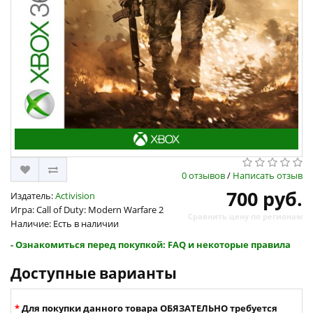
0 отзывов
/
Написать отзыв
700 руб.
Издатель:
Activision
Игра: Call of Duty: Modern Warfare 2
Сравнить цену по регионам
Наличие: Есть в наличии
- Ознакомиться перед покупкой: FAQ и некоторые правила
Доступные варианты
Для покупки данного товара ОБЯЗАТЕЛЬНО требуется