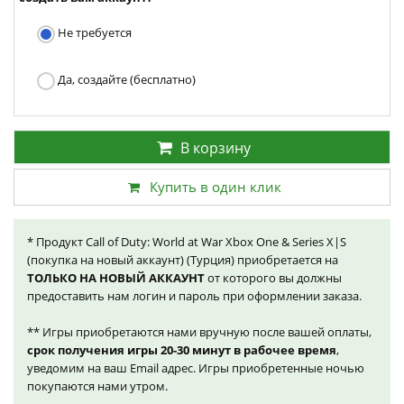
Не требуется
Да, создайте (бесплатно)
В корзину
Купить в один клик
* Продукт Call of Duty: World at War Xbox One & Series X|S
(покупка на новый аккаунт) (Турция) приобретается на
ТОЛЬКО НА НОВЫЙ АККАУНТ
от которого вы должны
предоставить нам логин и пароль при оформлении заказа.
** Игры приобретаются нами вручную после вашей оплаты,
срок получения игры 20-30 минут в рабочее время
,
уведомим на ваш Email адрес. Игры приобретенные ночью
покупаются нами утром.