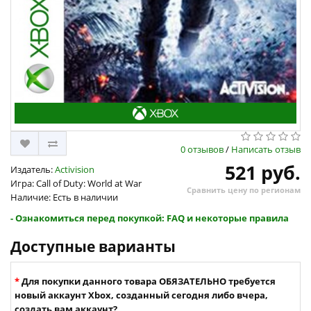
0 отзывов
/
Написать отзыв
521 руб.
Издатель:
Activision
Игра: Call of Duty: World at War
Сравнить цену по регионам
Наличие: Есть в наличии
- Ознакомиться перед покупкой: FAQ и некоторые правила
Доступные варианты
Для покупки данного товара ОБЯЗАТЕЛЬНО требуется
новый аккаунт Xbox, созданный сегодня либо вчера,
создать вам аккаунт?