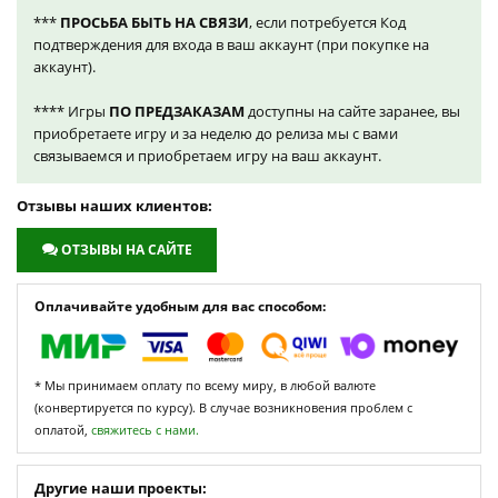
***
ПРОСЬБА БЫТЬ НА СВЯЗИ
, если потребуется Код
подтверждения для входа в ваш аккаунт (при покупке на
аккаунт).
**** Игры
ПО ПРЕДЗАКАЗАМ
доступны на сайте заранее, вы
приобретаете игру и за неделю до релиза мы с вами
связываемся и приобретаем игру на ваш аккаунт.
Отзывы наших клиентов:
ОТЗЫВЫ НА САЙТЕ
Оплачивайте удобным для вас способом:
* Мы принимаем оплату по всему миру, в любой валюте
(конвертируется по курсу). В случае возникновения проблем с
оплатой,
свяжитесь с нами.
Другие наши проекты: