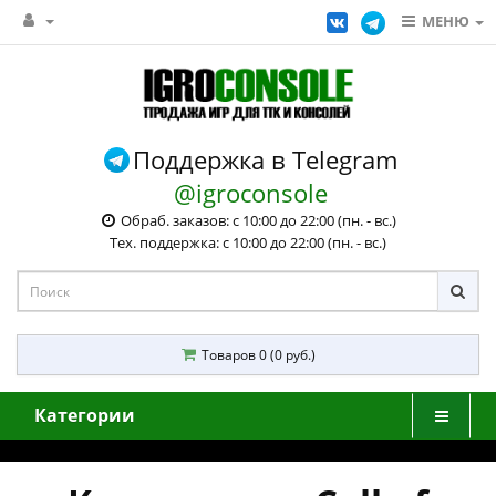
МЕНЮ
Поддержка в Telegram
@igroconsole
Обраб. заказов: с 10:00 до 22:00 (пн. - вс.)
Тех. поддержка: с 10:00 до 22:00 (пн. - вс.)
Товаров 0 (0 руб.)
Категории