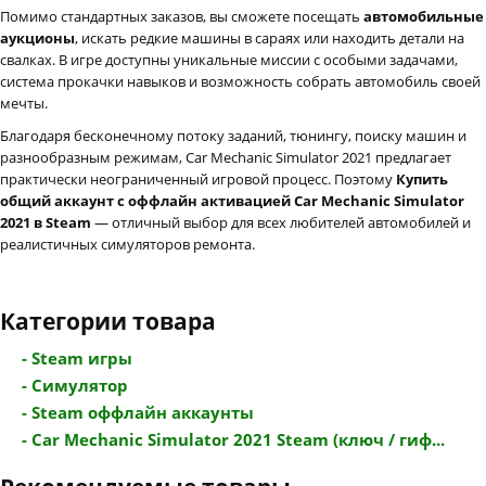
Помимо стандартных заказов, вы сможете посещать
автомобильные
аукционы
, искать редкие машины в сараях или находить детали на
свалках. В игре доступны уникальные миссии с особыми задачами,
система прокачки навыков и возможность собрать автомобиль своей
мечты.
Благодаря бесконечному потоку заданий, тюнингу, поиску машин и
разнообразным режимам, Car Mechanic Simulator 2021 предлагает
практически неограниченный игровой процесс. Поэтому
Купить
общий аккаунт с оффлайн активацией Car Mechanic Simulator
2021 в Steam
— отличный выбор для всех любителей автомобилей и
реалистичных симуляторов ремонта.
Категории товара
- Steam игры
- Симулятор
- Steam оффлайн аккаунты
- Car Mechanic Simulator 2021 Steam (ключ / гиф...