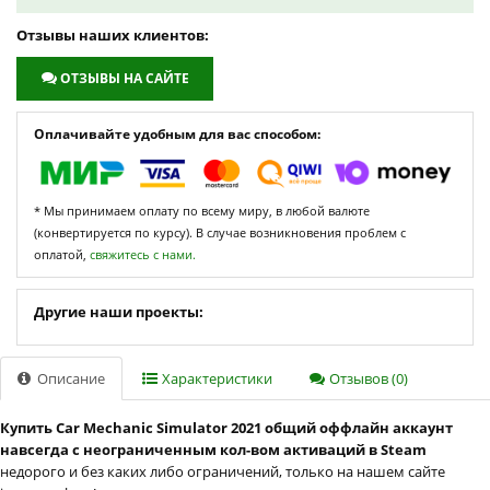
Отзывы наших клиентов:
ОТЗЫВЫ НА САЙТЕ
Оплачивайте удобным для вас способом:
* Мы принимаем оплату по всему миру, в любой валюте
(конвертируется по курсу). В случае возникновения проблем с
оплатой,
свяжитесь с нами.
Другие наши проекты:
Описание
Характеристики
Отзывов (0)
Купить Car Mechanic Simulator 2021 общий оффлайн аккаунт
навсегда с неограниченным кол-вом активаций в Steam
недорого и без каких либо ограничений, только на нашем сайте