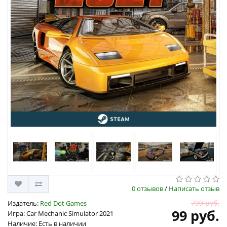
0 отзывов
/
Написать отзыв
799 руб.
Издатель:
Red Dot Games
99 руб.
Игра: Car Mechanic Simulator 2021
Наличие: Есть в наличии