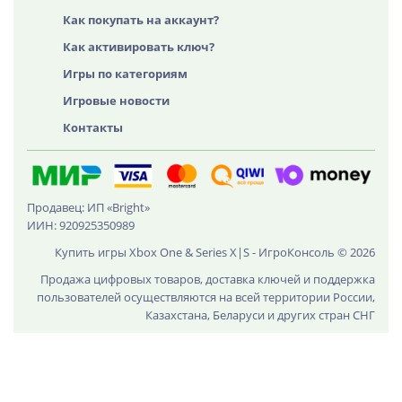
Как покупать на аккаунт?
Как активировать ключ?
Игры по категориям
Игровые новости
Контакты
Продавец: ИП «Bright»
ИИН: 920925350989
Купить игры Xbox One & Series X|S - ИгроКонсоль © 2026
Продажа цифровых товаров, доставка ключей и поддержка
пользователей осуществляются на всей территории России,
Казахстана, Беларуси и других стран СНГ