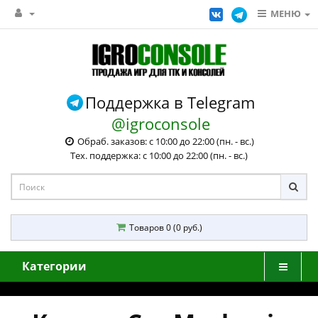
МЕНЮ
Поддержка в Telegram
@igroconsole
Обраб. заказов: с 10:00 до 22:00 (пн. - вс.)
Тех. поддержка: с 10:00 до 22:00 (пн. - вс.)
Товаров 0 (0 руб.)
Категории