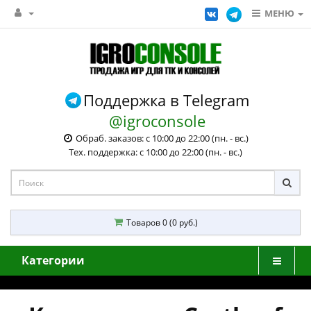
МЕНЮ
Поддержка в Telegram
@igroconsole
Обраб. заказов: с 10:00 до 22:00 (пн. - вс.)
Тех. поддержка: с 10:00 до 22:00 (пн. - вс.)
Товаров 0 (0 руб.)
Категории