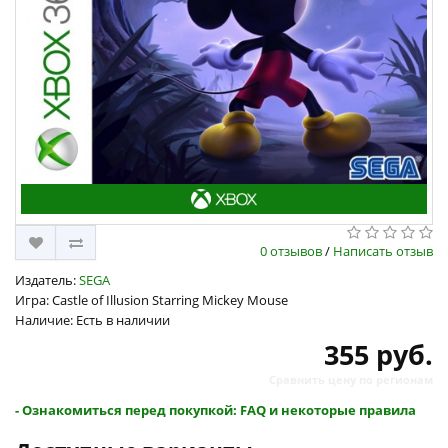
0 отзывов
/
Написать отзыв
Издатель:
SEGA
Игра: Castle of Illusion Starring Mickey Mouse
Наличие: Есть в наличии
355 руб.
Сравнить цену по регионам
- Ознакомиться перед покупкой: FAQ и некоторые правила