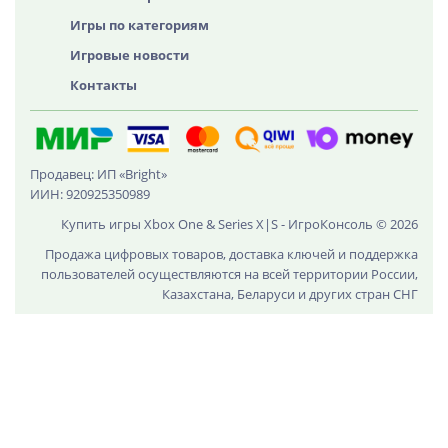
Игры по категориям
Игровые новости
Контакты
Продавец: ИП «Bright»
ИИН: 920925350989
Купить игры Xbox One & Series X|S - ИгроКонсоль © 2026
Продажа цифровых товаров, доставка ключей и поддержка
пользователей осуществляются на всей территории России,
Казахстана, Беларуси и других стран СНГ