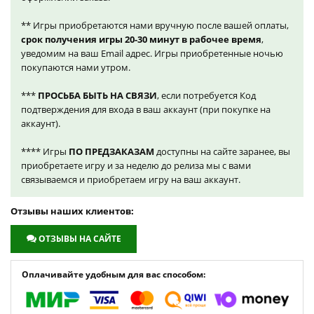
** Игры приобретаются нами вручную после вашей оплаты,
срок получения игры 20-30 минут в рабочее время
,
уведомим на ваш Email адрес. Игры приобретенные ночью
покупаются нами утром.
***
ПРОСЬБА БЫТЬ НА СВЯЗИ
, если потребуется Код
подтверждения для входа в ваш аккаунт (при покупке на
аккаунт).
**** Игры
ПО ПРЕДЗАКАЗАМ
доступны на сайте заранее, вы
приобретаете игру и за неделю до релиза мы с вами
связываемся и приобретаем игру на ваш аккаунт.
Отзывы наших клиентов:
ОТЗЫВЫ НА САЙТЕ
Оплачивайте удобным для вас способом: