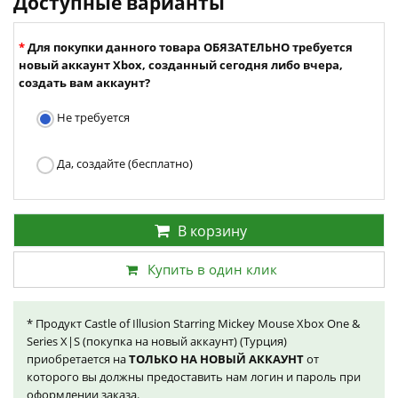
Доступные варианты
Для покупки данного товара ОБЯЗАТЕЛЬНО требуется
новый аккаунт Xbox, созданный сегодня либо вчера,
создать вам аккаунт?
Не требуется
Да, создайте (бесплатно)
В корзину
Купить в один клик
* Продукт Castle of Illusion Starring Mickey Mouse Xbox One &
Series X|S (покупка на новый аккаунт) (Турция)
приобретается на
ТОЛЬКО НА НОВЫЙ АККАУНТ
от
которого вы должны предоставить нам логин и пароль при
оформлении заказа.