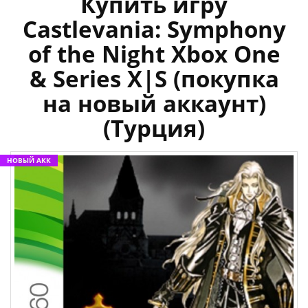
Купить игру
Castlevania: Symphony
of the Night Xbox One
& Series X|S (покупка
на новый аккаунт)
(Турция)
НОВЫЙ АКК