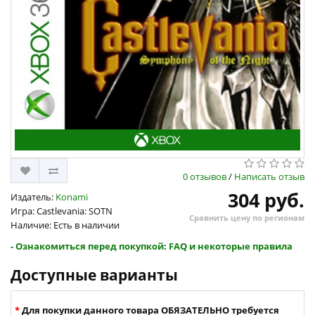
0 отзывов
/
Написать отзыв
304 руб.
Издатель:
Konami
Игра: Castlevania: SOTN
Сравнить цену по регионам
Наличие: Есть в наличии
- Ознакомиться перед покупкой: FAQ и некоторые правила
Доступные варианты
Для покупки данного товара ОБЯЗАТЕЛЬНО требуется