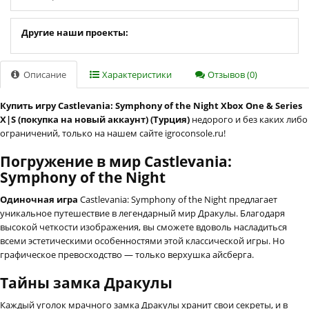
Другие наши проекты:
Описание
Характеристики
Отзывов (0)
Купить игру Castlevania: Symphony of the Night Xbox One & Series
X|S (покупка на новый аккаунт) (Турция)
недорого и без каких либо
ограничений, только на нашем сайте igroconsole.ru!
Погружение в мир Castlevania:
Symphony of the Night
Одиночная игра
Castlevania: Symphony of the Night предлагает
уникальное путешествие в легендарный мир Дракулы. Благодаря
высокой четкости изображения, вы сможете вдоволь насладиться
всеми эстетическими особенностями этой классической игры. Но
графическое превосходство — только верхушка айсберга.
Тайны замка Дракулы
Каждый уголок мрачного замка Дракулы хранит свои секреты, и в