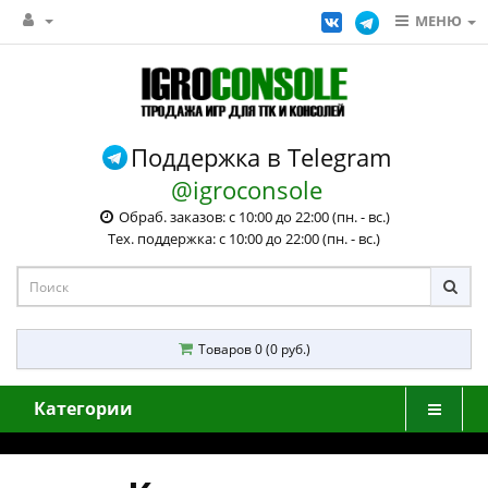
МЕНЮ
Поддержка в Telegram
@igroconsole
Обраб. заказов: с 10:00 до 22:00 (пн. - вс.)
Тех. поддержка: с 10:00 до 22:00 (пн. - вс.)
Товаров 0 (0 руб.)
Категории