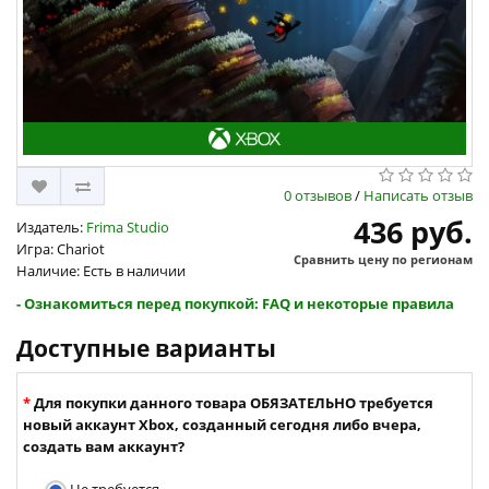
0 отзывов
/
Написать отзыв
436 руб.
Издатель:
Frima Studio
Игра: Chariot
Сравнить цену по регионам
Наличие: Есть в наличии
- Ознакомиться перед покупкой: FAQ и некоторые правила
Доступные варианты
Для покупки данного товара ОБЯЗАТЕЛЬНО требуется
новый аккаунт Xbox, созданный сегодня либо вчера,
создать вам аккаунт?