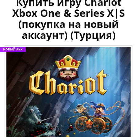
Купить игру Chariot
Xbox One & Series X|S
(покупка на новый
аккаунт) (Турция)
НОВЫЙ АКК