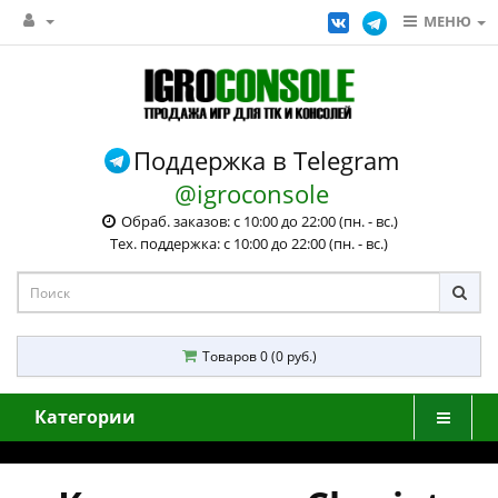
МЕНЮ
Поддержка в Telegram
@igroconsole
Обраб. заказов: с 10:00 до 22:00 (пн. - вс.)
Тех. поддержка: с 10:00 до 22:00 (пн. - вс.)
Товаров 0 (0 руб.)
Категории