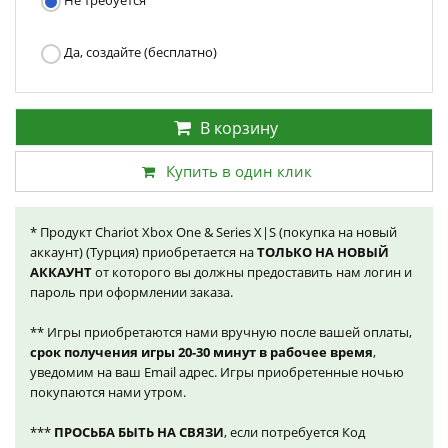
Не требуется
Да, создайте (бесплатно)
В корзину
Купить в один клик
* Продукт Chariot Xbox One & Series X|S (покупка на новый
аккаунт) (Турция) приобретается на
ТОЛЬКО НА НОВЫЙ
АККАУНТ
от которого вы должны предоставить нам логин и
пароль при оформлении заказа.
** Игры приобретаются нами вручную после вашей оплаты,
срок получения игры 20-30 минут в рабочее время
,
уведомим на ваш Email адрес. Игры приобретенные ночью
покупаются нами утром.
***
ПРОСЬБА БЫТЬ НА СВЯЗИ
, если потребуется Код