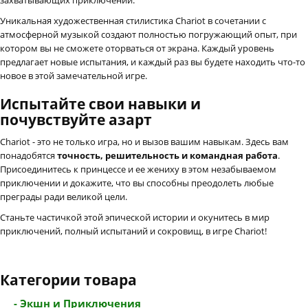
Уникальная художественная стилистика Chariot в сочетании с
атмосферной музыкой создают полностью погружающий опыт, при
котором вы не сможете оторваться от экрана. Каждый уровень
предлагает новые испытания, и каждый раз вы будете находить что-то
новое в этой замечательной игре.
Испытайте свои навыки и
почувствуйте азарт
Chariot - это не только игра, но и вызов вашим навыкам. Здесь вам
понадобятся
точность, решительность и командная работа
.
Присоединитесь к принцессе и ее жениху в этом незабываемом
приключении и докажите, что вы способны преодолеть любые
преграды ради великой цели.
Станьте частичкой этой эпической истории и окунитесь в мир
приключений, полный испытаний и сокровищ, в игре Chariot!
Категории товара
- Экшн и Приключения