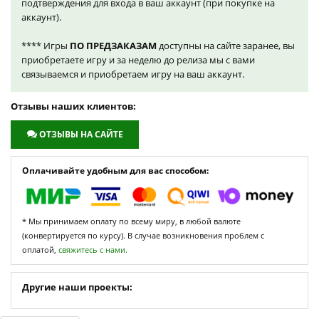
подтверждения для входа в ваш аккаунт (при покупке на
аккаунт).
**** Игры
ПО ПРЕДЗАКАЗАМ
доступны на сайте заранее, вы
приобретаете игру и за неделю до релиза мы с вами
связываемся и приобретаем игру на ваш аккаунт.
Отзывы наших клиентов:
ОТЗЫВЫ НА САЙТЕ
Оплачивайте удобным для вас способом:
* Мы принимаем оплату по всему миру, в любой валюте
(конвертируется по курсу). В случае возникновения проблем с
оплатой,
свяжитесь с нами.
Другие наши проекты: