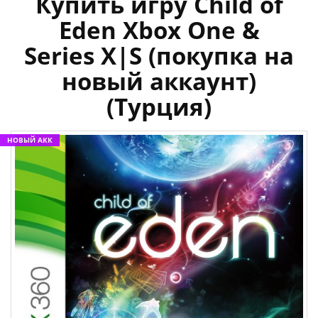
Купить игру Child of
Eden Xbox One &
Series X|S (покупка на
новый аккаунт)
(Турция)
НОВЫЙ АКК