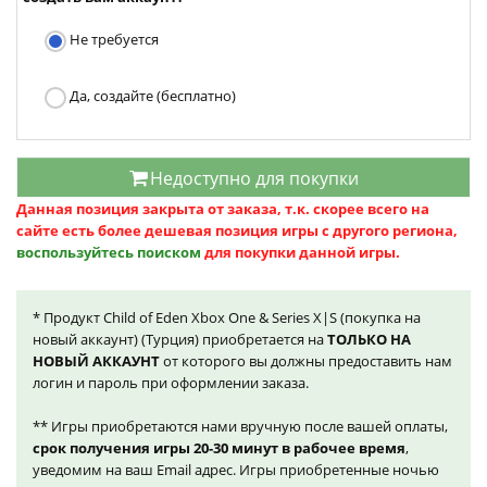
Не требуется
Да, создайте (бесплатно)
Недоступно для покупки
Данная позиция закрыта от заказа, т.к. скорее всего на
сайте есть более дешевая позиция игры с другого региона,
воспользуйтесь поиском
для покупки данной игры.
* Продукт Child of Eden Xbox One & Series X|S (покупка на
новый аккаунт) (Турция) приобретается на
ТОЛЬКО НА
НОВЫЙ АККАУНТ
от которого вы должны предоставить нам
логин и пароль при оформлении заказа.
** Игры приобретаются нами вручную после вашей оплаты,
срок получения игры 20-30 минут в рабочее время
,
уведомим на ваш Email адрес. Игры приобретенные ночью