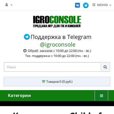
МЕНЮ
Поддержка в Telegram
@igroconsole
Обраб. заказов: с 10:00 до 22:00 (пн. - вс.)
Тех. поддержка: с 10:00 до 22:00 (пн. - вс.)
Товаров 0 (0 руб.)
Категории