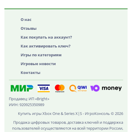
О нас
Отзывы
Как покупать на аккаунт?
Как активировать ключ?
Игры по категориям
Игровые новости
Контакты
Продавец: ИП «Bright»
ИИН: 920925350989
Купить игры Xbox One & Series X|S - ИгроКонсоль © 2026
Продажа цифровых товаров, доставка ключей и поддержка
пользователей осуществляются на всей территории России,