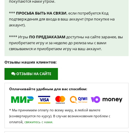
покупаются нами утром.
***
ПРОСЬБА БЫТЬ НА СВЯЗИ
, если потребуется Код
подтверждения для входа в ваш аккаунт (при покупке на
аккаунт).
**** Игры
ПО ПРЕДЗАКАЗАМ
доступны на сайте заранее, вы
приобретаете игру и за неделю до релиза мы с вами
связываемся и приобретаем игру на ваш аккаунт.
Отзывы наших клиентов:
ОТЗЫВЫ НА САЙТЕ
Оплачивайте удобным для вас способом:
* Мы принимаем оплату по всему миру, в любой валюте
(конвертируется по курсу). В случае возникновения проблем с
оплатой,
свяжитесь с нами.