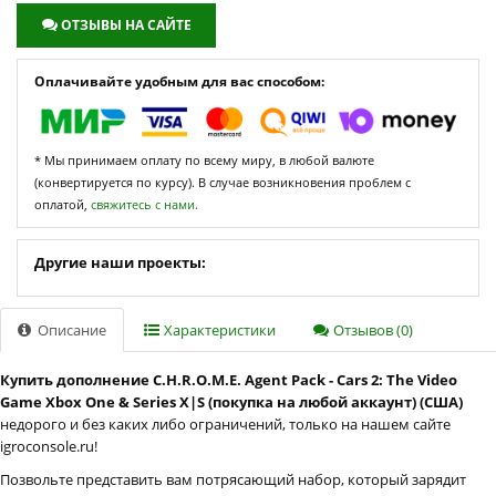
ОТЗЫВЫ НА САЙТЕ
Оплачивайте удобным для вас способом:
* Мы принимаем оплату по всему миру, в любой валюте
(конвертируется по курсу). В случае возникновения проблем с
оплатой,
свяжитесь с нами.
Другие наши проекты:
Описание
Характеристики
Отзывов (0)
Купить дополнение C.H.R.O.M.E. Agent Pack - Cars 2: The Video
Game Xbox One & Series X|S (покупка на любой аккаунт) (США)
недорого и без каких либо ограничений, только на нашем сайте
igroconsole.ru!
Позвольте представить вам потрясающий набор, который зарядит