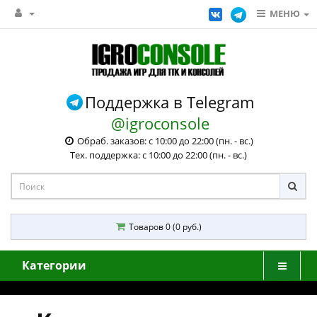
МЕНЮ
Поддержка в Telegram
@igroconsole
Обраб. заказов: с 10:00 до 22:00 (пн. - вс.)
Тех. поддержка: с 10:00 до 22:00 (пн. - вс.)
Товаров 0 (0 руб.)
Категории