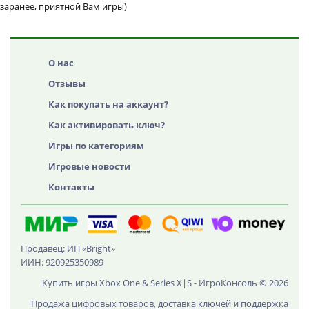
заранее, приятной Вам игры)
О нас
Отзывы
Как покупать на аккаунт?
Как активировать ключ?
Игры по категориям
Игровые новости
Контакты
Продавец: ИП «Bright»
ИИН: 920925350989
Купить игры Xbox One & Series X|S - ИгроКонсоль © 2026
Продажа цифровых товаров, доставка ключей и поддержка