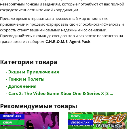
невероятным гонкам и заданиям, которые потребуют от вас полной
сосредоточенности и точной координации.
Пришло время отправиться в неизвестный мир шпионских
приключений и продемонстрировать свои способности! Смелость и
скорость станут вашими самыми надежными союзниками.
Присоединяйтесь к команде спецагентов и захватите первенство на
трассе вместе с набором
C.H.R.O.M.E. Agent Pack
!
Категории товара
- Экшн и Приключения
- Гонки и Полеты
- Дополнения
- Cars 2: The Video Game Xbox One & Series X|S ...
Рекомендуемые товары
ЛЮБОЙ АКК
КЛЮЧ
КЛЮЧ
ЛЮБОЙ АКК