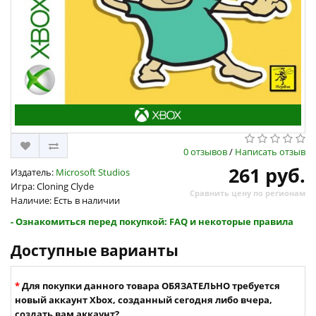
0 отзывов
/
Написать отзыв
261 руб.
Издатель:
Microsoft Studios
Игра: Cloning Clyde
Сравнить цену по регионам
Наличие: Есть в наличии
- Ознакомиться перед покупкой: FAQ и некоторые правила
Доступные варианты
Для покупки данного товара ОБЯЗАТЕЛЬНО требуется
новый аккаунт Xbox, созданный сегодня либо вчера,
создать вам аккаунт?