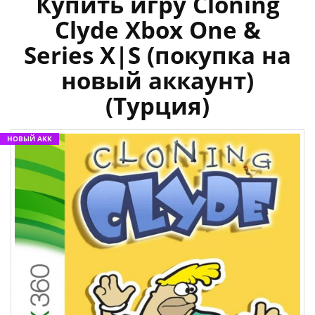
Купить игру Cloning
Clyde Xbox One &
Series X|S (покупка на
новый аккаунт)
(Турция)
НОВЫЙ АКК