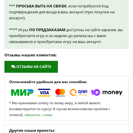
***
ПРОСЬБА БЫТЬ НА СВЯЗИ
, если потребуется Код
подтверждения для входа в ваш аккаунт (при покупке на
аккаунт).
**** Игры
ПО ПРЕДЗАКАЗАМ
доступны на сайте заранее, вы
приобретаете игру и за неделю до релиза мы с вами
связываемся и приобретаем игру на ваш аккаунт.
Отзывы наших клиентов:
ОТЗЫВЫ НА САЙТЕ
Оплачивайте удобным для вас способом:
* Мы принимаем оплату по всему миру, в любой валюте
(конвертируется по курсу). В случае возникновения проблем с
оплатой,
свяжитесь с нами.
Другие наши проекты: