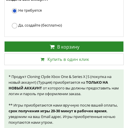
Не требуется
Да, создайте (бесплатно)
В корзину
Купить в один клик
* Продукт Cloning Clyde Xbox One & Series X|S (покупка на
новый аккаунт) (Турция) приобретается на
ТОЛЬКО НА
НОВЫЙ АККАУНТ
от которого вы должны предоставить нам
логин и пароль при оформлении заказа.
** Игры приобретаются нами вручную после вашей оплаты,
срок получения игры 20-30 минут в рабочее время
,
уведомим на ваш Email адрес. Игры приобретенные ночью
покупаются нами утром.