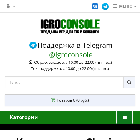
МЕНЮ
Поддержка в Telegram
@igroconsole
Обраб. заказов: с 10:00 до 22:00 (пн. - вс.)
Тех. поддержка: с 10:00 до 22:00 (пн. - вс.)
Товаров 0 (0 руб.)
Категории