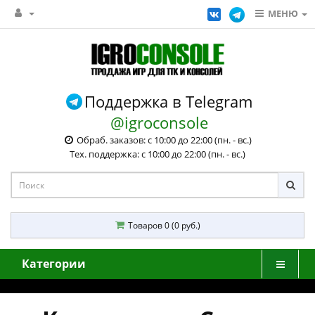
МЕНЮ
Поддержка в Telegram
@igroconsole
Обраб. заказов: с 10:00 до 22:00 (пн. - вс.)
Тех. поддержка: с 10:00 до 22:00 (пн. - вс.)
Товаров 0 (0 руб.)
Категории