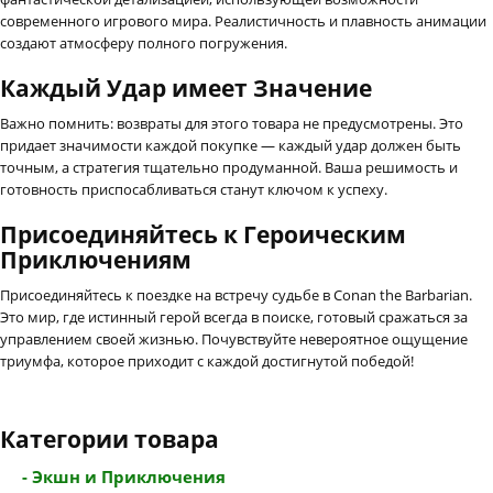
современного игрового мира. Реалистичность и плавность анимации
создают атмосферу полного погружения.
Каждый Удар имеет Значение
Важно помнить: возвраты для этого товара не предусмотрены. Это
придает значимости каждой покупке — каждый удар должен быть
точным, а стратегия тщательно продуманной. Ваша решимость и
готовность приспосабливаться станут ключом к успеху.
Присоединяйтесь к Героическим
Приключениям
Присоединяйтесь к поездке на встречу судьбе в Conan the Barbarian.
Это мир, где истинный герой всегда в поиске, готовый сражаться за
управлением своей жизнью. Почувствуйте невероятное ощущение
триумфа, которое приходит с каждой достигнутой победой!
Категории товара
- Экшн и Приключения