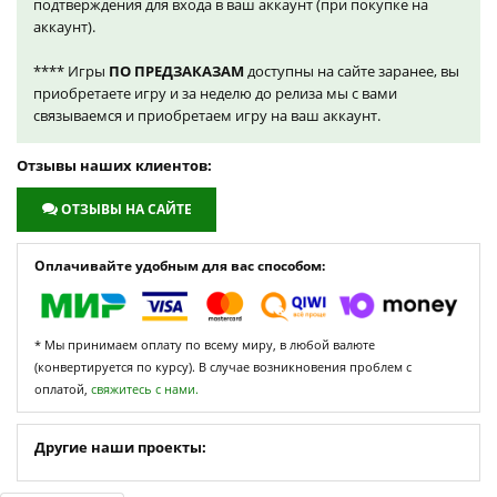
подтверждения для входа в ваш аккаунт (при покупке на
аккаунт).
**** Игры
ПО ПРЕДЗАКАЗАМ
доступны на сайте заранее, вы
приобретаете игру и за неделю до релиза мы с вами
связываемся и приобретаем игру на ваш аккаунт.
Отзывы наших клиентов:
ОТЗЫВЫ НА САЙТЕ
Оплачивайте удобным для вас способом:
* Мы принимаем оплату по всему миру, в любой валюте
(конвертируется по курсу). В случае возникновения проблем с
оплатой,
свяжитесь с нами.
Другие наши проекты: