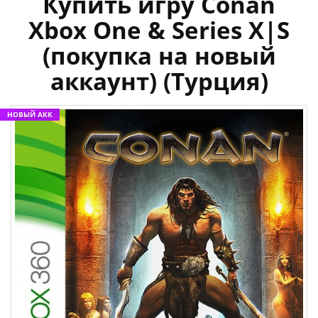
Купить игру Conan
Xbox One & Series X|S
(покупка на новый
аккаунт) (Турция)
НОВЫЙ АКК