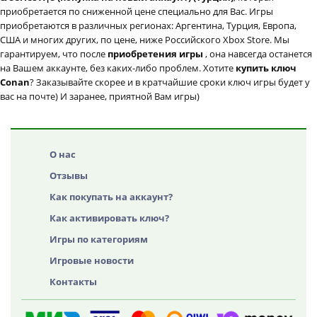
приобретается по сниженной цене специально для Вас. Игры
приобретаются в различных регионах: Аргентина, Турция, Европа,
США и многих других, по цене, ниже Российского Xbox Store. Мы
гарантируем, что после
приобретения игры
, она навсегда останется
на Вашем аккаунте, без каких-либо проблем. Хотите
купить ключ
Conan
? Заказывайте скорее и в кратчайшие сроки ключ игры будет у
вас на почте) И заранее, приятной Вам игры)
О нас
Отзывы
Как покупать на аккаунт?
Как активировать ключ?
Игры по категориям
Игровые новости
Контакты