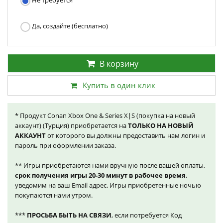
Не требуется
Да, создайте (бесплатно)
В корзину
Купить в один клик
* Продукт Conan Xbox One & Series X|S (покупка на новый
аккаунт) (Турция) приобретается на
ТОЛЬКО НА НОВЫЙ
АККАУНТ
от которого вы должны предоставить нам логин и
пароль при оформлении заказа.
** Игры приобретаются нами вручную после вашей оплаты,
срок получения игры 20-30 минут в рабочее время
,
уведомим на ваш Email адрес. Игры приобретенные ночью
покупаются нами утром.
***
ПРОСЬБА БЫТЬ НА СВЯЗИ
, если потребуется Код