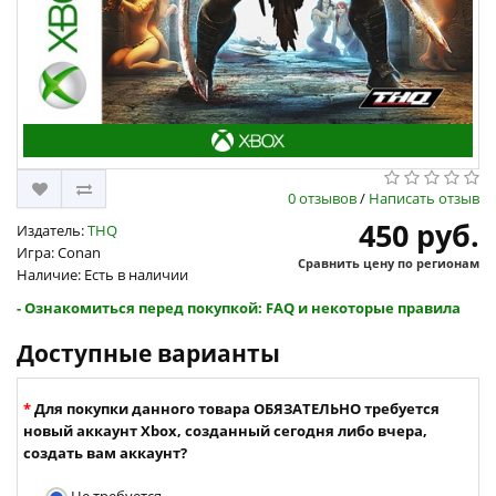
0 отзывов
/
Написать отзыв
450 руб.
Издатель:
THQ
Игра: Conan
Сравнить цену по регионам
Наличие: Есть в наличии
- Ознакомиться перед покупкой: FAQ и некоторые правила
Доступные варианты
Для покупки данного товара ОБЯЗАТЕЛЬНО требуется
новый аккаунт Xbox, созданный сегодня либо вчера,
создать вам аккаунт?