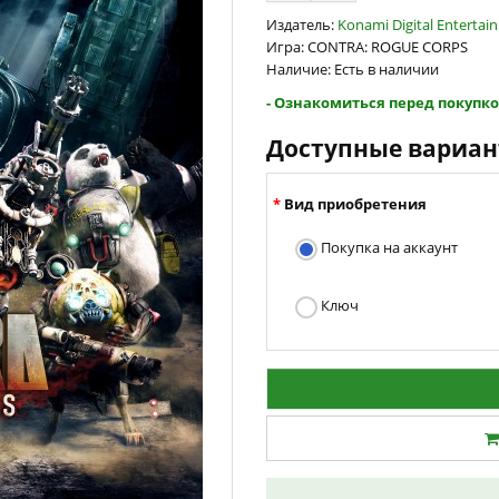
Издатель:
Konami Digital Entertai
Игра: CONTRA: ROGUE CORPS
Наличие: Есть в наличии
- Ознакомиться перед покупко
Доступные вариа
Вид приобретения
Покупка на аккаунт
Ключ