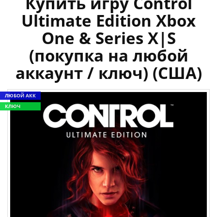
Купить игру Control
Ultimate Edition Xbox
One & Series X|S
(покупка на любой
аккаунт / ключ) (США)
ЛЮБОЙ АКК
КЛЮЧ