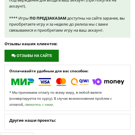
подтверждения для входа в ваш аккаунт (при покупке на
аккаунт).
**** Игры
ПО ПРЕДЗАКАЗАМ
доступны на сайте заранее, вы
приобретаете игру и за неделю до релиза мы с вами
связываемся и приобретаем игру на ваш аккаунт.
Отзывы наших клиентов:
ОТЗЫВЫ НА САЙТЕ
Оплачивайте удобным для вас способом:
* Мы принимаем оплату по всему миру, в любой валюте
(конвертируется по курсу). В случае возникновения проблем с
оплатой,
свяжитесь с нами.
Другие наши проекты: