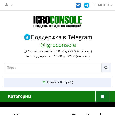
МЕНЮ
Поддержка в Telegram
@igroconsole
Обраб. заказов: с 10:00 до 22:00 (пн. - вс.)
Тех. поддержка: с 10:00 до 22:00 (пн. - вс.)
Товаров 0 (0 руб.)
Категории