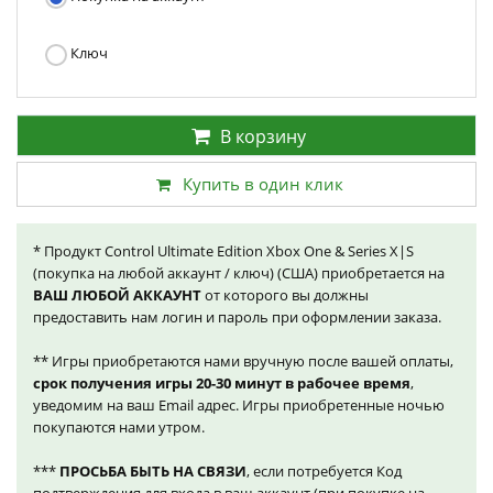
Ключ
В корзину
Купить в один клик
* Продукт Control Ultimate Edition Xbox One & Series X|S
(покупка на любой аккаунт / ключ) (США) приобретается на
ВАШ ЛЮБОЙ АККАУНТ
от которого вы должны
предоставить нам логин и пароль при оформлении заказа.
** Игры приобретаются нами вручную после вашей оплаты,
срок получения игры 20-30 минут в рабочее время
,
уведомим на ваш Email адрес. Игры приобретенные ночью
покупаются нами утром.
***
ПРОСЬБА БЫТЬ НА СВЯЗИ
, если потребуется Код