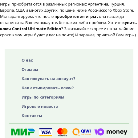
Игры приобретаются в различных регионах: Аргентина, Турция,
Европа, США и многих других, по цене, ниже Российского Xbox Store.
Мы гарантируем, что после
приобретения игры
, она навсегда
останется на Вашем аккаунте, без каких-либо проблем. Хотите
купить
ключ Control Ultimate Edition
? Заказывайте скорее и в кратчайшие
сроки ключ игры будет у вас на почте) И заранее, приятной Вам игры)
О нас
Отзывы
Как покупать на аккаунт?
Как активировать ключ?
Игры по категориям
Игровые новости
Контакты