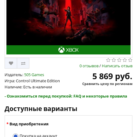
0 отзывов
/
Написать отзыв
5 869 руб.
Издатель:
505 Games
Игра: Control Ultimate Edition
Сравнить цену по регионам
Наличие: Есть в наличии
- Ознакомиться перед покупкой: FAQ и некоторые правила
Доступные варианты
Вид приобретения
Покупка на аккаунт