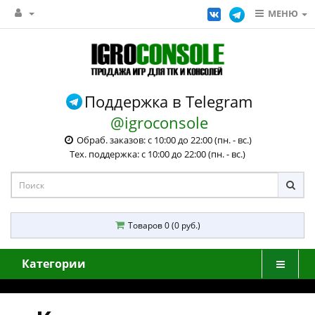
МЕНЮ
Поддержка в Telegram
@igroconsole
Обраб. заказов: с 10:00 до 22:00 (пн. - вс.)
Тех. поддержка: с 10:00 до 22:00 (пн. - вс.)
Товаров 0 (0 руб.)
Категории