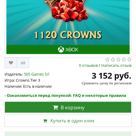
0 отзывов
/
Написать отзыв
3 152 руб.
Издатель:
505 Games Srl
Игра: Crowns Tier 3
Сравнить цену по регионам
Наличие: Есть в наличии
- Ознакомиться перед покупкой: FAQ и некоторые правила
В корзину
Купить в один клик