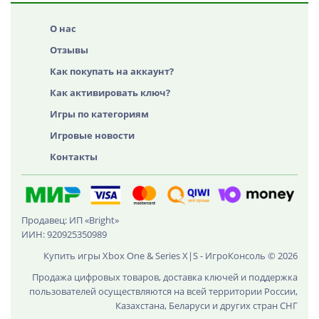
О нас
Отзывы
Как покупать на аккаунт?
Как активировать ключ?
Игры по категориям
Игровые новости
Контакты
Продавец: ИП «Bright»
ИИН: 920925350989
Купить игры Xbox One & Series X|S - ИгроКонсоль © 2026
Продажа цифровых товаров, доставка ключей и поддержка
пользователей осуществляются на всей территории России,
Казахстана, Беларуси и других стран СНГ