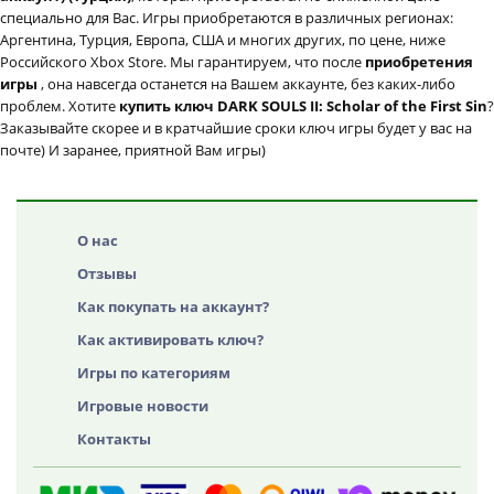
специально для Вас. Игры приобретаются в различных регионах:
Аргентина, Турция, Европа, США и многих других, по цене, ниже
Российского Xbox Store. Мы гарантируем, что после
приобретения
игры
, она навсегда останется на Вашем аккаунте, без каких-либо
проблем. Хотите
купить ключ DARK SOULS II: Scholar of the First Sin
?
Заказывайте скорее и в кратчайшие сроки ключ игры будет у вас на
почте) И заранее, приятной Вам игры)
О нас
Отзывы
Как покупать на аккаунт?
Как активировать ключ?
Игры по категориям
Игровые новости
Контакты