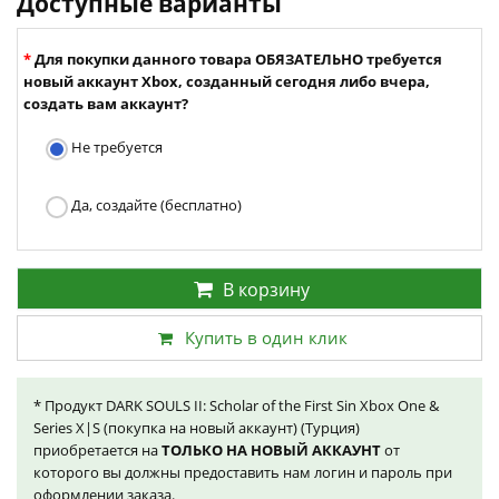
Доступные варианты
Для покупки данного товара ОБЯЗАТЕЛЬНО требуется
новый аккаунт Xbox, созданный сегодня либо вчера,
создать вам аккаунт?
Не требуется
Да, создайте (бесплатно)
В корзину
Купить в один клик
* Продукт DARK SOULS II: Scholar of the First Sin Xbox One &
Series X|S (покупка на новый аккаунт) (Турция)
приобретается на
ТОЛЬКО НА НОВЫЙ АККАУНТ
от
которого вы должны предоставить нам логин и пароль при
оформлении заказа.