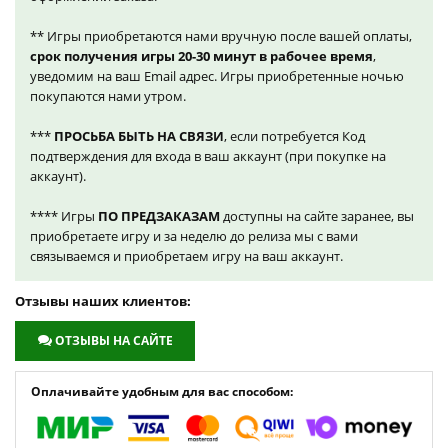
** Игры приобретаются нами вручную после вашей оплаты,
срок получения игры 20-30 минут в рабочее время
,
уведомим на ваш Email адрес. Игры приобретенные ночью
покупаются нами утром.
***
ПРОСЬБА БЫТЬ НА СВЯЗИ
, если потребуется Код
подтверждения для входа в ваш аккаунт (при покупке на
аккаунт).
**** Игры
ПО ПРЕДЗАКАЗАМ
доступны на сайте заранее, вы
приобретаете игру и за неделю до релиза мы с вами
связываемся и приобретаем игру на ваш аккаунт.
Отзывы наших клиентов:
ОТЗЫВЫ НА САЙТЕ
Оплачивайте удобным для вас способом: