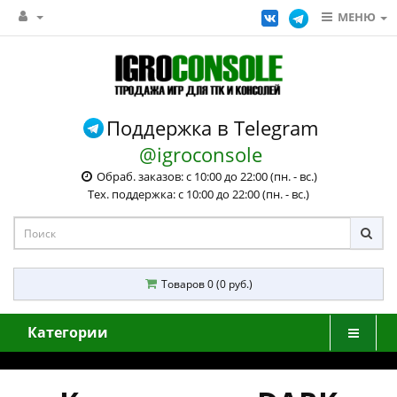
МЕНЮ
Поддержка в Telegram
@igroconsole
Обраб. заказов: с 10:00 до 22:00 (пн. - вс.)
Тех. поддержка: с 10:00 до 22:00 (пн. - вс.)
Товаров 0 (0 руб.)
Категории