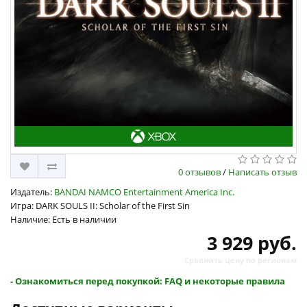
0 отзывов
/
Написать отзыв
Издатель:
BANDAI NAMCO Entertainment America Inc.
Игра: DARK SOULS II: Scholar of the First Sin
Наличие: Есть в наличии
3 929 руб.
Сравнить цену по регионам
- Ознакомиться перед покупкой: FAQ и некоторые правила