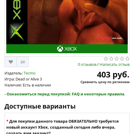
0 отзывов
/
Написать отзыв
403 руб.
Издатель:
Tecmo
Игра: Dead or Alive 3
Сравнить цену по регионам
Наличие: Есть в наличии
- Ознакомиться перед покупкой: FAQ и некоторые правила
Доступные варианты
Для покупки данного товара ОБЯЗАТЕЛЬНО требуется
новый аккаунт Xbox, созданный сегодня либо вчера,
создать вам аккаунт?