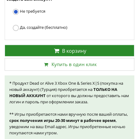
Не требуется
Да, создайте (бесплатно)
В корзину
Купить в один клик
* Продукт Dead or Alive 3 Xbox One & Series X|S (покупка на
новый аккаунт) (Турция) приобретается на
ТОЛЬКО НА
НОВЫЙ АККАУНТ
от которого вы должны предоставить нам
логин и пароль при оформлении заказа.
** Игры приобретаются нами вручную после вашей оплаты,
срок получения игры 20-30 минут в рабочее время
,
уведомим на ваш Email адрес. Игры приобретенные ночью
покупаются нами утром.