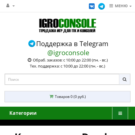
МЕНЮ
Поддержка в Telegram
@igroconsole
Обраб. заказов: с 10:00 до 22:00 (пн. - вс.)
Тех. поддержка: с 10:00 до 22:00 (пн. - вс.)
Товаров 0 (0 руб.)
Категории