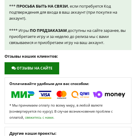
***
ПРОСЬБА БЫТЬ НА СВЯЗИ
, если потребуется Код
подтверждения для входа в ваш аккаунт (при покупке на
аккаунт).
**** Игры
ПО ПРЕДЗАКАЗАМ
доступны на сайте заранее, вы
приобретаете игру и за неделю до релиза мы с вами
связываемся и приобретаем игру на ваш аккаунт.
Отзывы наших клиентов:
ОТЗЫВЫ НА САЙТЕ
Оплачивайте удобным для вас способом:
* Мы принимаем оплату по всему миру, в любой валюте
(конвертируется по курсу). В случае возникновения проблем с
оплатой,
свяжитесь с нами.
Другие наши проекты: