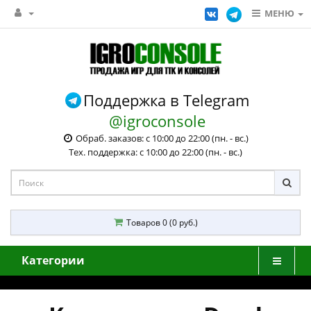
МЕНЮ
Поддержка в Telegram
@igroconsole
Обраб. заказов: с 10:00 до 22:00 (пн. - вс.)
Тех. поддержка: с 10:00 до 22:00 (пн. - вс.)
Товаров 0 (0 руб.)
Категории