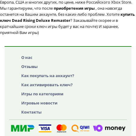
Европа, США и многих других, по цене, ниже Российского Xbox Store.
Мы гарантируем, что после
приобретения игры
, она навсегда
останется на Вашем аккаунте, без каких-либо проблем. Хотите
купить
ключ Dead Rising Deluxe Remaster
? Заказывайте скорее и в
кратчайшие сроки ключ игры будет у вас на почте) И заранее,
приятной Вам игры)
О нас
Отзывы
Как покупать на аккаунт?
Как активировать ключ?
Игры по категориям
Игровые новости
Контакты