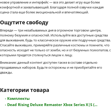
новое управление и интерфейс — все это делает игру еще более
комфортной и захватывающей. Благодаря полной озвучке каждая
сцена стала еще более эмоциональной и впечатляющей.
Ощутите свободу
Впереди — три незабываемых дня в огромном торговом центре,
полному безумия и опасностей. Используйте все доступные средства
для выживания, будь то классическое оружие или подручные средства.
Спасайте выживших, примеряйте различные костюмы и помните, что
опасность исходит не только от зомби, но и от безумных психопатов, с
которыми придется столкнуться лицом к лицу.
Внимание: данный контент доступен также в составе отдельно
продаваемых наборов. Будьте осторожны и не приобретайте его
дважды.
Категории товара
- Комплекты
- Dead Rising Deluxe Remaster Xbox Series X|S (...