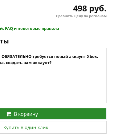
498 руб.
Сравнить цену по регионам
й: FAQ и некоторые правила
нты
а ОБЯЗАТЕЛЬНО требуется новый аккаунт Xbox,
а, создать вам аккаунт?
В корзину
Купить в один клик