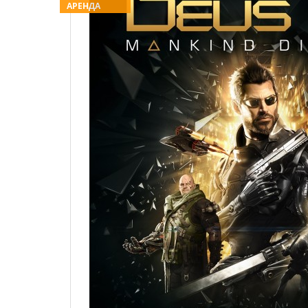
АРЕНДА