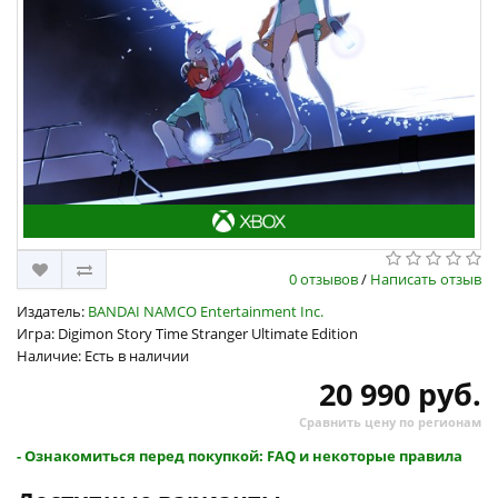
0 отзывов
/
Написать отзыв
Издатель:
BANDAI NAMCO Entertainment Inc.
Игра: Digimon Story Time Stranger Ultimate Edition
Наличие: Есть в наличии
20 990 руб.
Сравнить цену по регионам
- Ознакомиться перед покупкой: FAQ и некоторые правила