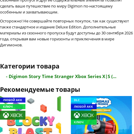
сделать ваше путешествие по миру Digimon по-настоящему
особенным и захватывающим.
Осторожно! Не совершайте повторных покупок, так как существуют
также стандартное и издание Deluxe Edition. Дополнительные
материалы из сезонного пропуска будут доступны до 30 сентября 2026
года, открывая вам новые горизонты и приключения в мире
Дигимонов.
Категории товара
- Digimon Story Time Stranger Xbox Series X|S (...
Рекомендуемые товары
ЛЮБОЙ АКК
DLC
КЛЮЧ
ЛЮБОЙ АКК
КЛЮЧ