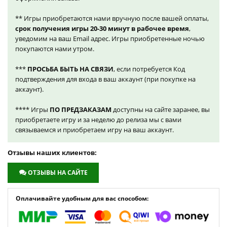
** Игры приобретаются нами вручную после вашей оплаты,
срок получения игры 20-30 минут в рабочее время
,
уведомим на ваш Email адрес. Игры приобретенные ночью
покупаются нами утром.
***
ПРОСЬБА БЫТЬ НА СВЯЗИ
, если потребуется Код
подтверждения для входа в ваш аккаунт (при покупке на
аккаунт).
**** Игры
ПО ПРЕДЗАКАЗАМ
доступны на сайте заранее, вы
приобретаете игру и за неделю до релиза мы с вами
связываемся и приобретаем игру на ваш аккаунт.
Отзывы наших клиентов:
ОТЗЫВЫ НА САЙТЕ
Оплачивайте удобным для вас способом: