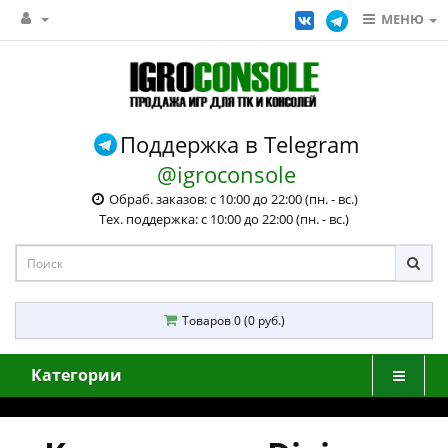
МЕНЮ
Поддержка в Telegram
@igroconsole
Обраб. заказов: с 10:00 до 22:00 (пн. - вс.)
Тех. поддержка: с 10:00 до 22:00 (пн. - вс.)
Товаров 0 (0 руб.)
Категории