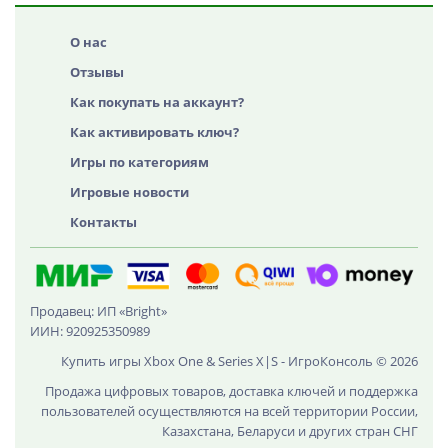
О нас
Отзывы
Как покупать на аккаунт?
Как активировать ключ?
Игры по категориям
Игровые новости
Контакты
Продавец: ИП «Bright»
ИИН: 920925350989
Купить игры Xbox One & Series X|S - ИгроКонсоль © 2026
Продажа цифровых товаров, доставка ключей и поддержка
пользователей осуществляются на всей территории России,
Казахстана, Беларуси и других стран СНГ