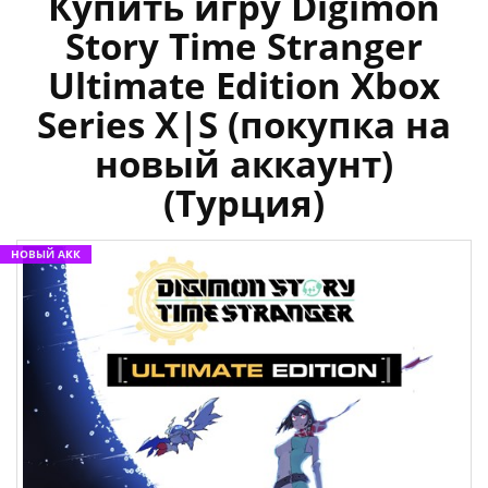
Купить игру Digimon
Story Time Stranger
Ultimate Edition Xbox
Series X|S (покупка на
новый аккаунт)
(Турция)
НОВЫЙ АКК