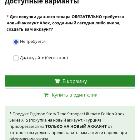
Доступные варианты
Для покупки данного товара ОБЯЗАТЕЛЬНО требуется
новый аккаунт Xbox, созданный сегодня либо вчера,
создать вам аккаунт?
Не требуется
Да, создайте (бесплатно)
В корзину
Купить в один клик
* Продукт Digimon Story Time Stranger Ultimate Edition Xbox
Series X|S (покупка на новый аккаунт) (Турция)
приобретается на
ТОЛЬКО НА НОВЫЙ АККАУНТ
от
которого вы должны предоставить нам логин и пароль при
оформлении заказа.