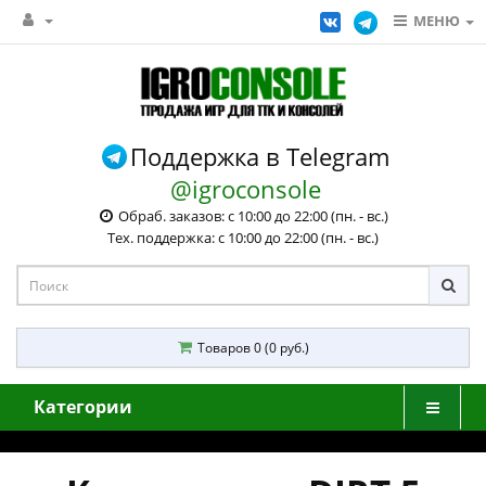
МЕНЮ
Поддержка в Telegram
@igroconsole
Обраб. заказов: с 10:00 до 22:00 (пн. - вс.)
Тех. поддержка: с 10:00 до 22:00 (пн. - вс.)
Товаров 0 (0 руб.)
Категории