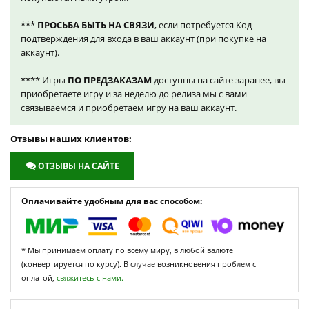
***
ПРОСЬБА БЫТЬ НА СВЯЗИ
, если потребуется Код
подтверждения для входа в ваш аккаунт (при покупке на
аккаунт).
**** Игры
ПО ПРЕДЗАКАЗАМ
доступны на сайте заранее, вы
приобретаете игру и за неделю до релиза мы с вами
связываемся и приобретаем игру на ваш аккаунт.
Отзывы наших клиентов:
ОТЗЫВЫ НА САЙТЕ
Оплачивайте удобным для вас способом:
* Мы принимаем оплату по всему миру, в любой валюте
(конвертируется по курсу). В случае возникновения проблем с
оплатой,
свяжитесь с нами.