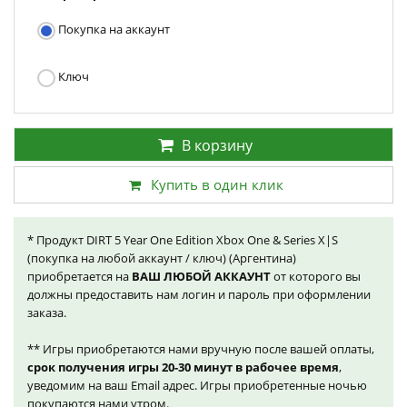
Покупка на аккаунт
Ключ
В корзину
Купить в один клик
* Продукт DIRT 5 Year One Edition Xbox One & Series X|S
(покупка на любой аккаунт / ключ) (Аргентина)
приобретается на
ВАШ ЛЮБОЙ АККАУНТ
от которого вы
должны предоставить нам логин и пароль при оформлении
заказа.
** Игры приобретаются нами вручную после вашей оплаты,
срок получения игры 20-30 минут в рабочее время
,
уведомим на ваш Email адрес. Игры приобретенные ночью
покупаются нами утром.