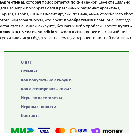
(Аргентина)
, которая приобретается по сниженной цене специально
для Вас. Игры приобретаются в различных регионах: Аргентина,
Турция, Европа, США и многих других, по цене, ниже Российского Xbox
Store. Мы гарантируем, что после
приобретения игры
, она навсегда
останется на Вашем аккаунте, без каких-либо проблем. Хотите
купить
ключ DIRT 5 Year One Edition
? Заказывайте скорее и в кратчайшие
сроки ключ игры будет у вас на почте) И заранее, приятной Вам игры)
О нас
Отзывы
Как покупать на аккаунт?
Как активировать ключ?
Игры по категориям
Игровые новости
Контакты