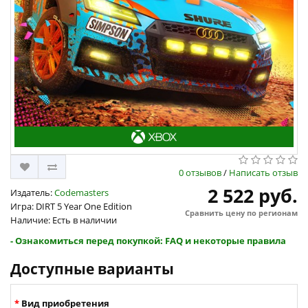
0 отзывов
/
Написать отзыв
2 522 руб.
Издатель:
Codemasters
Игра: DIRT 5 Year One Edition
Сравнить цену по регионам
Наличие: Есть в наличии
- Ознакомиться перед покупкой: FAQ и некоторые правила
Доступные варианты
Вид приобретения