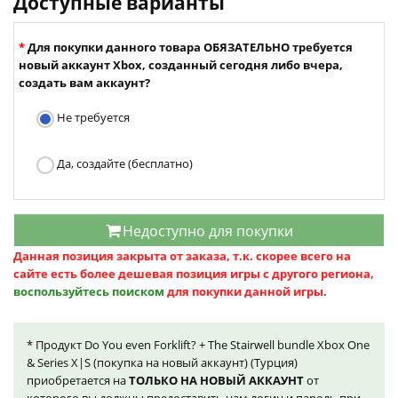
Доступные варианты
Для покупки данного товара ОБЯЗАТЕЛЬНО требуется
новый аккаунт Xbox, созданный сегодня либо вчера,
создать вам аккаунт?
Не требуется
Да, создайте (бесплатно)
Недоступно для покупки
Данная позиция закрыта от заказа, т.к. скорее всего на
сайте есть более дешевая позиция игры с другого региона,
воспользуйтесь поиском
для покупки данной игры.
* Продукт Do You even Forklift? + The Stairwell bundle Xbox One
& Series X|S (покупка на новый аккаунт) (Турция)
приобретается на
ТОЛЬКО НА НОВЫЙ АККАУНТ
от