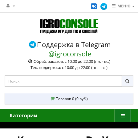
МЕНЮ
Поддержка в Telegram
@igroconsole
Обраб. заказов: с 10:00 до 22:00 (пн. - вс.)
Тех. поддержка: с 10:00 до 22:00 (пн. - вс.)
Товаров 0 (0 руб.)
Категории