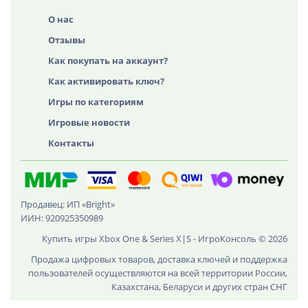
О нас
Отзывы
Как покупать на аккаунт?
Как активировать ключ?
Игры по категориям
Игровые новости
Контакты
Продавец: ИП «Bright»
ИИН: 920925350989
Купить игры Xbox One & Series X|S - ИгроКонсоль © 2026
Продажа цифровых товаров, доставка ключей и поддержка
пользователей осуществляются на всей территории России,
Казахстана, Беларуси и других стран СНГ