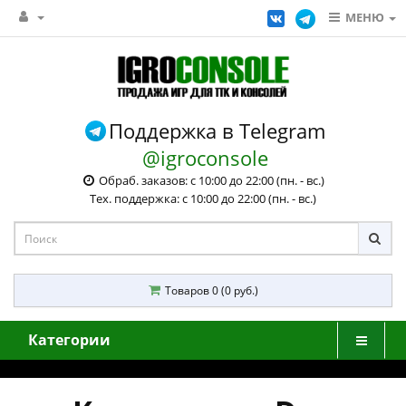
МЕНЮ
Поддержка в Telegram
@igroconsole
Обраб. заказов: с 10:00 до 22:00 (пн. - вс.)
Тех. поддержка: с 10:00 до 22:00 (пн. - вс.)
Товаров 0 (0 руб.)
Категории