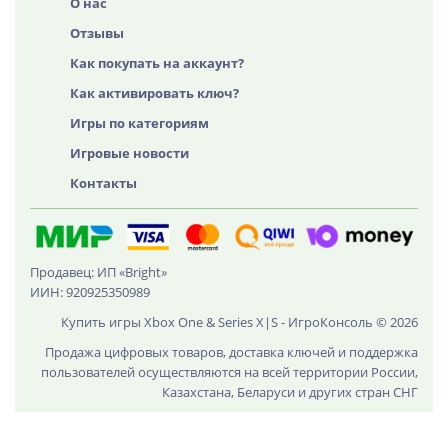
О нас
Отзывы
Как покупать на аккаунт?
Как активировать ключ?
Игры по категориям
Игровые новости
Контакты
Продавец: ИП «Bright»
ИИН: 920925350989
Купить игры Xbox One & Series X|S - ИгроКонсоль © 2026
Продажа цифровых товаров, доставка ключей и поддержка
пользователей осуществляются на всей территории России,
Казахстана, Беларуси и других стран СНГ