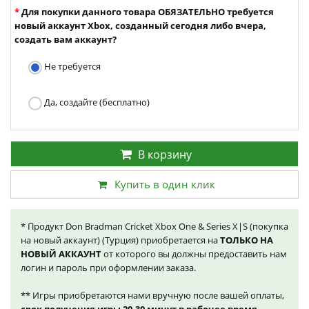
Для покупки данного товара ОБЯЗАТЕЛЬНО требуется
новый аккаунт Xbox, созданный сегодня либо вчера,
создать вам аккаунт?
Не требуется
Да, создайте (бесплатно)
В корзину
Купить в один клик
* Продукт Don Bradman Cricket Xbox One & Series X|S (покупка
на новый аккаунт) (Турция) приобретается на
ТОЛЬКО НА
НОВЫЙ АККАУНТ
от которого вы должны предоставить нам
логин и пароль при оформлении заказа.
** Игры приобретаются нами вручную после вашей оплаты,