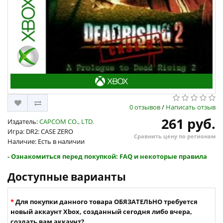
0 отзывов
/
Написать отзыв
261 руб.
Издатель:
CAPCOM CO., LTD.
Игра: DR2: CASE ZERO
Сравнить цену по регионам
Наличие: Есть в наличии
- Ознакомиться перед покупкой: FAQ и некоторые правила
Доступные варианты
Для покупки данного товара ОБЯЗАТЕЛЬНО требуется
новый аккаунт Xbox, созданный сегодня либо вчера,
создать вам аккаунт?