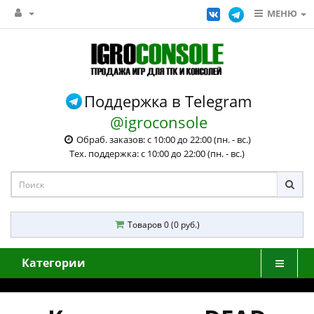
МЕНЮ
Поддержка в Telegram
@igroconsole
Обраб. заказов: с 10:00 до 22:00 (пн. - вс.)
Тех. поддержка: с 10:00 до 22:00 (пн. - вс.)
Товаров 0 (0 руб.)
Категории