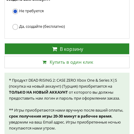
Не требуется
Да, создайте (бесплатно)
В корзину
Купить в один клик
* Продукт DEAD RISING 2: CASE ZERO Xbox One & Series X|S
(покупка на новый аккаунт) (Турция) приобретается на
ТОЛЬКО НА НОВЫЙ АККАУНТ
от которого вы должны
предоставить нам логин и пароль при оформлении заказа.
** Игры приобретаются нами вручную после вашей оплаты,
срок получения игры 20-30 минут в рабочее время
,
уведомим на ваш Email адрес. Игры приобретенные ночью
покупаются нами утром.