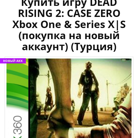
Купить игру DEAD
RISING 2: CASE ZERO
Xbox One & Series X|S
(покупка на новый
аккаунт) (Турция)
НОВЫЙ АКК