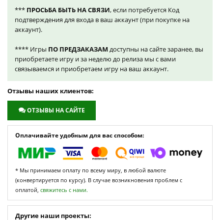
***
ПРОСЬБА БЫТЬ НА СВЯЗИ
, если потребуется Код
подтверждения для входа в ваш аккаунт (при покупке на
аккаунт).
**** Игры
ПО ПРЕДЗАКАЗАМ
доступны на сайте заранее, вы
приобретаете игру и за неделю до релиза мы с вами
связываемся и приобретаем игру на ваш аккаунт.
Отзывы наших клиентов:
ОТЗЫВЫ НА САЙТЕ
Оплачивайте удобным для вас способом:
* Мы принимаем оплату по всему миру, в любой валюте
(конвертируется по курсу). В случае возникновения проблем с
оплатой,
свяжитесь с нами.
Другие наши проекты: