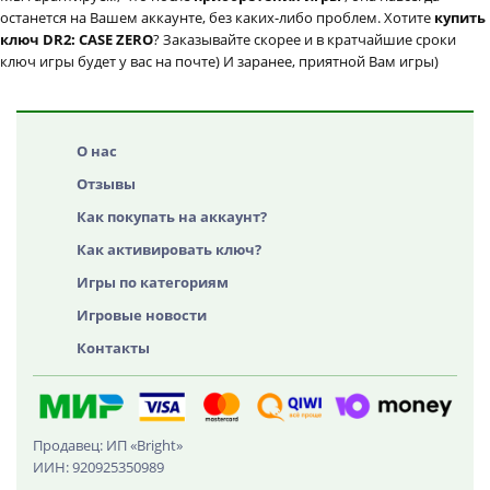
останется на Вашем аккаунте, без каких-либо проблем. Хотите
купить
ключ DR2: CASE ZERO
? Заказывайте скорее и в кратчайшие сроки
ключ игры будет у вас на почте) И заранее, приятной Вам игры)
О нас
Отзывы
Как покупать на аккаунт?
Как активировать ключ?
Игры по категориям
Игровые новости
Контакты
Продавец: ИП «Bright»
ИИН: 920925350989