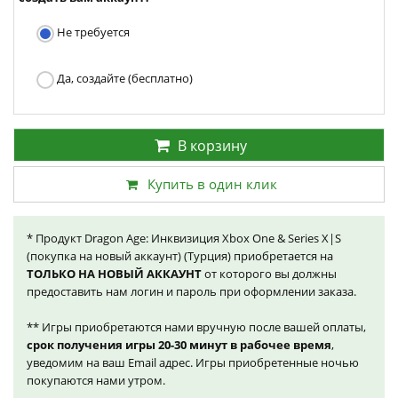
Не требуется
Да, создайте (бесплатно)
В корзину
Купить в один клик
* Продукт Dragon Age: Инквизиция Xbox One & Series X|S
(покупка на новый аккаунт) (Турция) приобретается на
ТОЛЬКО НА НОВЫЙ АККАУНТ
от которого вы должны
предоставить нам логин и пароль при оформлении заказа.
** Игры приобретаются нами вручную после вашей оплаты,
срок получения игры 20-30 минут в рабочее время
,
уведомим на ваш Email адрес. Игры приобретенные ночью
покупаются нами утром.