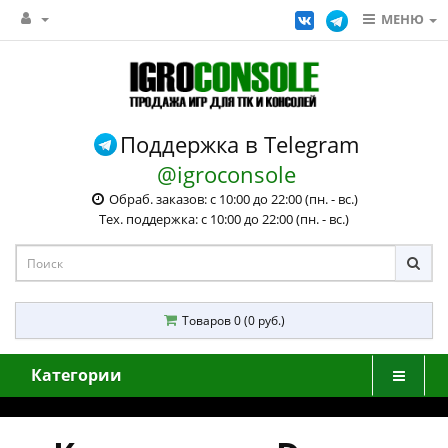
МЕНЮ
Поддержка в Telegram
@igroconsole
Обраб. заказов: с 10:00 до 22:00 (пн. - вс.)
Тех. поддержка: с 10:00 до 22:00 (пн. - вс.)
Товаров 0 (0 руб.)
Категории