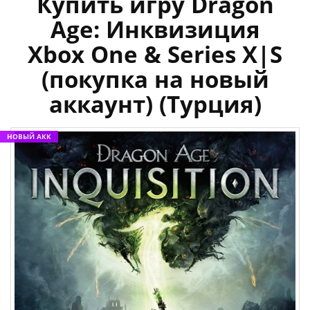
Купить игру Dragon
Age: Инквизиция
Xbox One & Series X|S
(покупка на новый
аккаунт) (Турция)
НОВЫЙ АКК