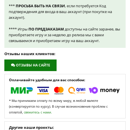
***
ПРОСЬБА БЫТЬ НА СВЯЗИ
, если потребуется Код
подтверждения для входа в ваш аккаунт (при покупке на
аккаунт).
**** Игры
ПО ПРЕДЗАКАЗАМ
доступны на сайте заранее, вы
приобретаете игру и за неделю до релиза мы с вами
связываемся и приобретаем игру на ваш аккаунт.
Отзывы наших клиентов:
ОТЗЫВЫ НА САЙТЕ
Оплачивайте удобным для вас способом:
* Мы принимаем оплату по всему миру, в любой валюте
(конвертируется по курсу). В случае возникновения проблем с
оплатой,
свяжитесь с нами.
Другие наши проекты: