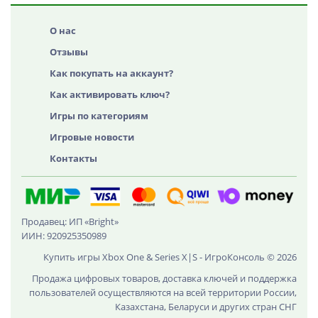
О нас
Отзывы
Как покупать на аккаунт?
Как активировать ключ?
Игры по категориям
Игровые новости
Контакты
Продавец: ИП «Bright»
ИИН: 920925350989
Купить игры Xbox One & Series X|S - ИгроКонсоль © 2026
Продажа цифровых товаров, доставка ключей и поддержка
пользователей осуществляются на всей территории России,
Казахстана, Беларуси и других стран СНГ