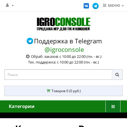
МЕНЮ
Поддержка в Telegram
@igroconsole
Обраб. заказов: с 10:00 до 22:00 (пн. - вс.)
Тех. поддержка: с 10:00 до 22:00 (пн. - вс.)
Товаров 0 (0 руб.)
Категории