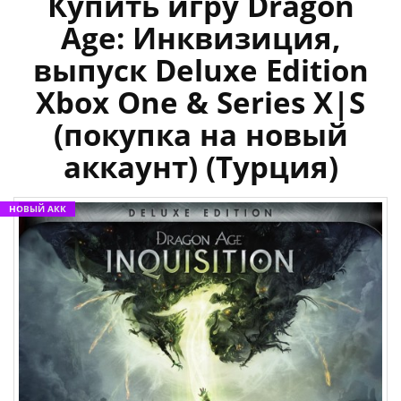
Купить игру Dragon
Age: Инквизиция,
выпуск Deluxe Edition
Xbox One & Series X|S
(покупка на новый
аккаунт) (Турция)
НОВЫЙ АКК