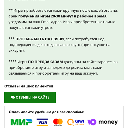
** Игры приобретаются нами вручную после вашей оплаты,
срок получения игры 20-30 минут в рабочее время
,
уведомим на ваш Email адрес. Игры приобретенные ночью
покупаются нами утром.
***
ПРОСЬБА БЫТЬ НА СВЯЗИ
, если потребуется Код
подтверждения для входа в ваш аккаунт (при покупке на
аккаунт).
**** Игры
ПО ПРЕДЗАКАЗАМ
доступны на сайте заранее, вы
приобретаете игру и за неделю до релиза мы с вами
связываемся и приобретаем игру на ваш аккаунт.
Отзывы наших клиентов:
ОТЗЫВЫ НА САЙТЕ
Оплачивайте удобным для вас способом: