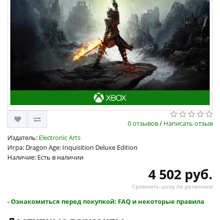
0 отзывов
/
Написать отзыв
Издатель:
Electronic Arts
Игра: Dragon Age: Inquisition Deluxe Edition
Наличие: Есть в наличии
4 502 руб.
Сравнить цену по регионам
- Ознакомиться перед покупкой: FAQ и некоторые правила