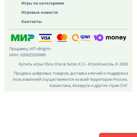
Игры по категориям
Игровые новости
Контакты
Продавец: ИП «Bright»
ИИН: 920925350989
Купить игры Xbox One & Series X|S - ИгроКонсоль © 2026
Продажа цифровых товаров, доставка ключей и поддержка
пользователей осуществляются на всей территории России,
Казахстана, Беларуси и других стран СНГ