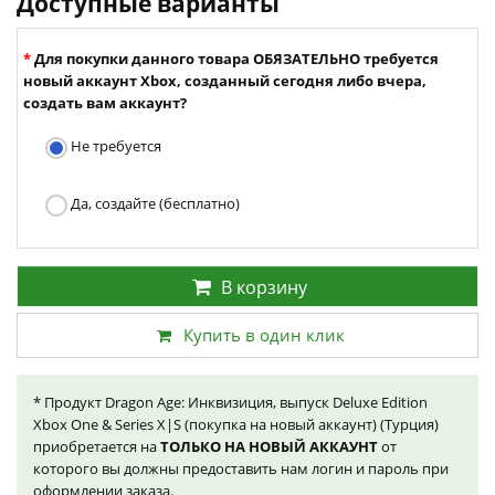
Доступные варианты
Для покупки данного товара ОБЯЗАТЕЛЬНО требуется
новый аккаунт Xbox, созданный сегодня либо вчера,
создать вам аккаунт?
Не требуется
Да, создайте (бесплатно)
В корзину
Купить в один клик
* Продукт Dragon Age: Инквизиция, выпуск Deluxe Edition
Xbox One & Series X|S (покупка на новый аккаунт) (Турция)
приобретается на
ТОЛЬКО НА НОВЫЙ АККАУНТ
от
которого вы должны предоставить нам логин и пароль при
оформлении заказа.