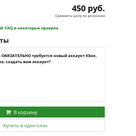
450 руб.
Сравнить цену по регионам
й: FAQ и некоторые правила
нты
а ОБЯЗАТЕЛЬНО требуется новый аккаунт Xbox,
а, создать вам аккаунт?
В корзину
Купить в один клик