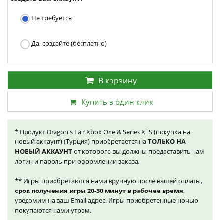
Не требуется
Да, создайте (бесплатно)
В корзину
Купить в один клик
* Продукт Dragon's Lair Xbox One & Series X|S (покупка на
новый аккаунт) (Турция) приобретается на
ТОЛЬКО НА
НОВЫЙ АККАУНТ
от которого вы должны предоставить нам
логин и пароль при оформлении заказа.
** Игры приобретаются нами вручную после вашей оплаты,
срок получения игры 20-30 минут в рабочее время
,
уведомим на ваш Email адрес. Игры приобретенные ночью
покупаются нами утром.