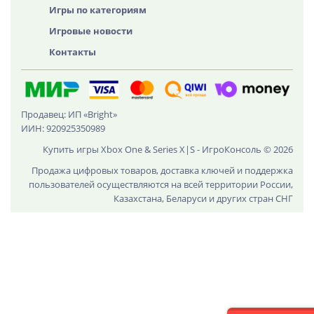
Игры по категориям
Игровые новости
Контакты
Продавец: ИП «Bright»
ИИН: 920925350989
Купить игры Xbox One & Series X|S - ИгроКонсоль © 2026
Продажа цифровых товаров, доставка ключей и поддержка
пользователей осуществляются на всей территории России,
Казахстана, Беларуси и других стран СНГ