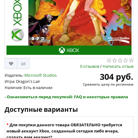
0 отзывов
/
Написать отзыв
304 руб.
Издатель:
Microsoft Studios
Игра: Dragon's Lair
Сравнить цену по регионам
Наличие: Есть в наличии
- Ознакомиться перед покупкой: FAQ и некоторые правила
Доступные варианты
Для покупки данного товара ОБЯЗАТЕЛЬНО требуется
новый аккаунт Xbox, созданный сегодня либо вчера,
создать вам аккаунт?