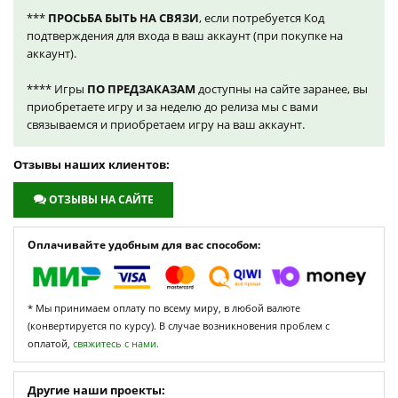
***
ПРОСЬБА БЫТЬ НА СВЯЗИ
, если потребуется Код
подтверждения для входа в ваш аккаунт (при покупке на
аккаунт).
**** Игры
ПО ПРЕДЗАКАЗАМ
доступны на сайте заранее, вы
приобретаете игру и за неделю до релиза мы с вами
связываемся и приобретаем игру на ваш аккаунт.
Отзывы наших клиентов:
ОТЗЫВЫ НА САЙТЕ
Оплачивайте удобным для вас способом:
* Мы принимаем оплату по всему миру, в любой валюте
(конвертируется по курсу). В случае возникновения проблем с
оплатой,
свяжитесь с нами.
Другие наши проекты: