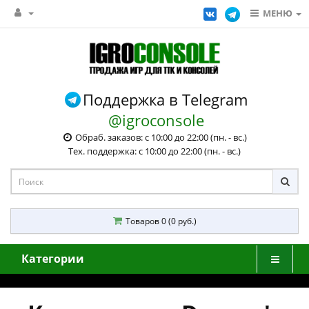
МЕНЮ
Поддержка в Telegram
@igroconsole
Обраб. заказов: с 10:00 до 22:00 (пн. - вс.)
Тех. поддержка: с 10:00 до 22:00 (пн. - вс.)
Товаров 0 (0 руб.)
Категории