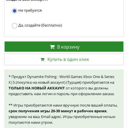
Не требуется
Да, создайте (бесплатно)
В корзину
Купить в один клик
* Продукт Dynamite Fishing - World Games Xbox One & Series
X|S (покупка на новый аккаунт) (Турция) приобретается на
ТОЛЬКО НА НОВЫЙ АККАУНТ
от которого вы должны
предоставить нам логин и пароль при оформлении заказа.
** Игры приобретаются нами вручную после вашей оплаты,
срок получения игры 20-30 минут в рабочее время
,
уведомим на ваш Email адрес. Игры приобретенные ночью
покупаются нами утром.