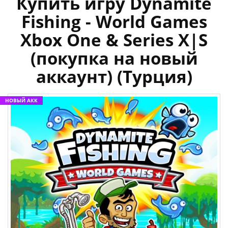
Купить игру Dynamite
Fishing - World Games
Xbox One & Series X|S
(покупка на новый
аккаунт) (Турция)
НОВЫЙ АКК