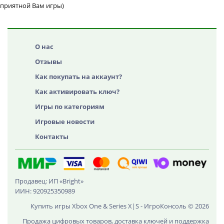
приятной Вам игры)
О нас
Отзывы
Как покупать на аккаунт?
Как активировать ключ?
Игры по категориям
Игровые новости
Контакты
Продавец: ИП «Bright»
ИИН: 920925350989
Купить игры Xbox One & Series X|S - ИгроКонсоль © 2026
Продажа цифровых товаров, доставка ключей и поддержка