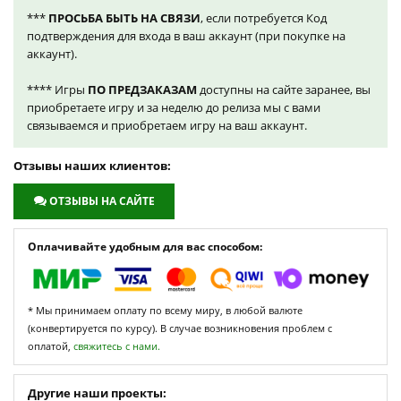
***
ПРОСЬБА БЫТЬ НА СВЯЗИ
, если потребуется Код
подтверждения для входа в ваш аккаунт (при покупке на
аккаунт).
**** Игры
ПО ПРЕДЗАКАЗАМ
доступны на сайте заранее, вы
приобретаете игру и за неделю до релиза мы с вами
связываемся и приобретаем игру на ваш аккаунт.
Отзывы наших клиентов:
ОТЗЫВЫ НА САЙТЕ
Оплачивайте удобным для вас способом:
* Мы принимаем оплату по всему миру, в любой валюте
(конвертируется по курсу). В случае возникновения проблем с
оплатой,
свяжитесь с нами.
Другие наши проекты: