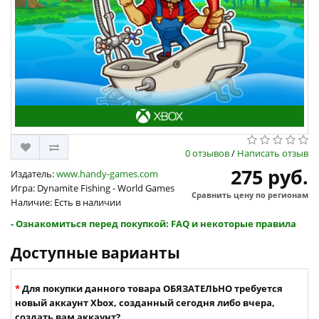
0 отзывов
/
Написать отзыв
275 руб.
Издатель:
www.handy-games.com
Игра: Dynamite Fishing - World Games
Сравнить цену по регионам
Наличие: Есть в наличии
- Ознакомиться перед покупкой: FAQ и некоторые правила
Доступные варианты
Для покупки данного товара ОБЯЗАТЕЛЬНО требуется
новый аккаунт Xbox, созданный сегодня либо вчера,
создать вам аккаунт?