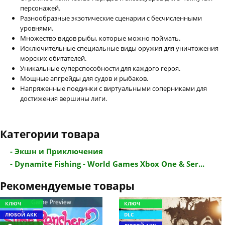
персонажей.
Разнообразные экзотические сценарии с бесчисленными
уровнями.
Множество видов рыбы, которые можно поймать.
Исключительные специальные виды оружия для уничтожения
морских обитателей.
Уникальные суперспособности для каждого героя.
Мощные апгрейды для судов и рыбаков.
Напряженные поединки с виртуальными соперниками для
достижения вершины лиги.
Категории товара
- Экшн и Приключения
- Dynamite Fishing - World Games Xbox One & Ser...
Рекомендуемые товары
КЛЮЧ
КЛЮЧ
ЛЮБОЙ АКК
DLC