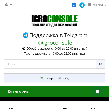
МЕНЮ
Поддержка в Telegram
@igroconsole
Обраб. заказов: с 10:00 до 22:00 (пн. - вс.)
Тех. поддержка: с 10:00 до 22:00 (пн. - вс.)
Товаров 0 (0 руб.)
Категории