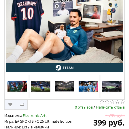
0 отзывов
/
Написать отзыв
7 799 руб.
Издатель:
Electronic Arts
399 руб.
Игра: EA SPORTS FC 26 Ultimate Edition
Наличие: Есть в наличии