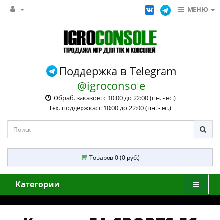
МЕНЮ
Поддержка в Telegram
@igroconsole
Обраб. заказов: с 10:00 до 22:00 (пн. - вс.)
Тех. поддержка: с 10:00 до 22:00 (пн. - вс.)
Товаров 0 (0 руб.)
Категории