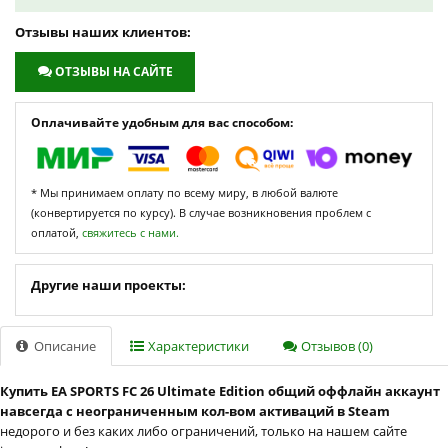
Отзывы наших клиентов:
ОТЗЫВЫ НА САЙТЕ
Оплачивайте удобным для вас способом:
* Мы принимаем оплату по всему миру, в любой валюте
(конвертируется по курсу). В случае возникновения проблем с
оплатой,
свяжитесь с нами.
Другие наши проекты:
Описание
Характеристики
Отзывов (0)
Купить EA SPORTS FC 26 Ultimate Edition общий оффлайн аккаунт
навсегда с неограниченным кол-вом активаций в Steam
недорого и без каких либо ограничений, только на нашем сайте