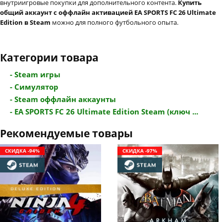
внутриигровые покупки для дополнительного контента.
Купить
общий аккаунт с оффлайн активацией EA SPORTS FC 26 Ultimate
Edition в Steam
можно для полного футбольного опыта.
Категории товара
- Steam игры
- Симулятор
- Steam оффлайн аккаунты
- EA SPORTS FC 26 Ultimate Edition Steam (ключ ...
Рекомендуемые товары
СКИДКА -94%
СКИДКА -97%