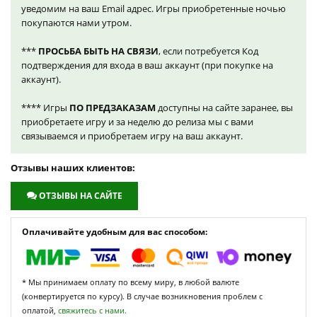
уведомим на ваш Email адрес. Игры приобретенные ночью
покупаются нами утром.
***
ПРОСЬБА БЫТЬ НА СВЯЗИ
, если потребуется Код
подтверждения для входа в ваш аккаунт (при покупке на
аккаунт).
**** Игры
ПО ПРЕДЗАКАЗАМ
доступны на сайте заранее, вы
приобретаете игру и за неделю до релиза мы с вами
связываемся и приобретаем игру на ваш аккаунт.
Отзывы наших клиентов:
ОТЗЫВЫ НА САЙТЕ
Оплачивайте удобным для вас способом:
* Мы принимаем оплату по всему миру, в любой валюте
(конвертируется по курсу). В случае возникновения проблем с
оплатой,
свяжитесь с нами.