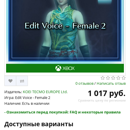
0 отзывов
/
Написать отзыв
1 017 руб.
Издатель:
KOEI TECMO EUROPE Ltd.
Игра: Edit Voice - Female 2
Сравнить цену по регионам
Наличие: Есть в наличии
- Ознакомиться перед покупкой: FAQ и некоторые правила
Доступные варианты