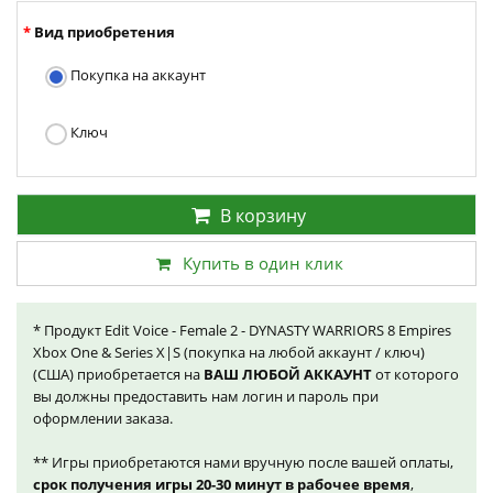
Вид приобретения
Покупка на аккаунт
Ключ
В корзину
Купить в один клик
* Продукт Edit Voice - Female 2 - DYNASTY WARRIORS 8 Empires
Xbox One & Series X|S (покупка на любой аккаунт / ключ)
(США) приобретается на
ВАШ ЛЮБОЙ АККАУНТ
от которого
вы должны предоставить нам логин и пароль при
оформлении заказа.
** Игры приобретаются нами вручную после вашей оплаты,
срок получения игры 20-30 минут в рабочее время
,