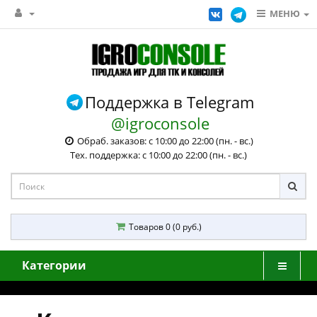
МЕНЮ
Поддержка в Telegram
@igroconsole
Обраб. заказов: с 10:00 до 22:00 (пн. - вс.)
Тех. поддержка: с 10:00 до 22:00 (пн. - вс.)
Товаров 0 (0 руб.)
Категории