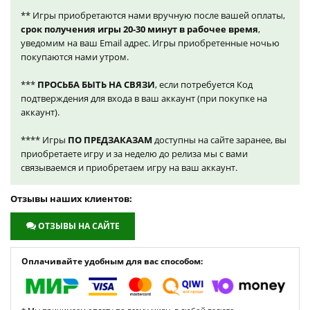
** Игры приобретаются нами вручную после вашей оплаты,
срок получения игры 20-30 минут в рабочее время
,
уведомим на ваш Email адрес. Игры приобретенные ночью
покупаются нами утром.
***
ПРОСЬБА БЫТЬ НА СВЯЗИ
, если потребуется Код
подтверждения для входа в ваш аккаунт (при покупке на
аккаунт).
**** Игры
ПО ПРЕДЗАКАЗАМ
доступны на сайте заранее, вы
приобретаете игру и за неделю до релиза мы с вами
связываемся и приобретаем игру на ваш аккаунт.
Отзывы наших клиентов:
ОТЗЫВЫ НА САЙТЕ
Оплачивайте удобным для вас способом: