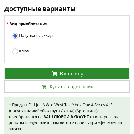
Доступные варианты
Вид приобретения
Покупка на аккаунт
Ключ
В корзину
Купить в один клик
* Продукт El Hijo - A Wild West Tale Xbox One & Series X|S
(покупка на любой аккаунт / ключ) (Аргентина)
приобретается на
ВАШ ЛЮБОЙ АККАУНТ
от которого вы
должны предоставить нам логин и пароль при оформлении
заказа.