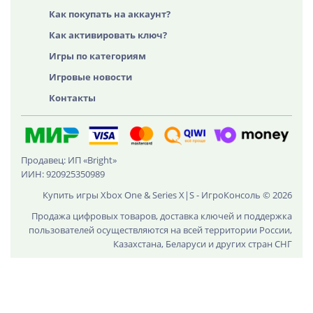
Как покупать на аккаунт?
Как активировать ключ?
Игры по категориям
Игровые новости
Контакты
Продавец: ИП «Bright»
ИИН: 920925350989
Купить игры Xbox One & Series X|S - ИгроКонсоль © 2026
Продажа цифровых товаров, доставка ключей и поддержка
пользователей осуществляются на всей территории России,
Казахстана, Беларуси и других стран СНГ