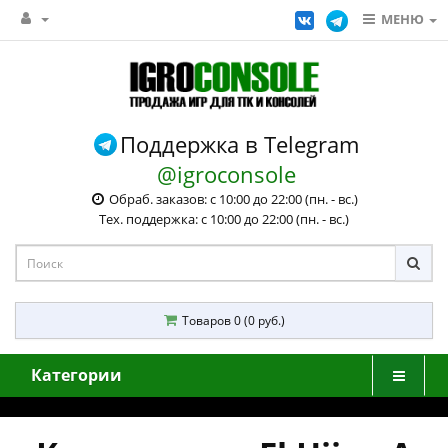
МЕНЮ
Поддержка в Telegram
@igroconsole
Обраб. заказов: с 10:00 до 22:00 (пн. - вс.)
Тех. поддержка: с 10:00 до 22:00 (пн. - вс.)
Товаров 0 (0 руб.)
Категории