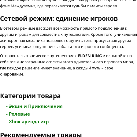
фоне Междуземья, где пересекаются судьбы и мечты героев.
Сетевой режим: единение игроков
В сетевом режиме вас ждет возможность прямого подключения к
другим игрокам для совместных путешествий. Кроме того, уникальная
асинхронная механика позволяет ощутить тень присутствия других
героев, усиливая ощущение глобального игрового сообщества.
Отправьтесь в эпическое путешествие с
ELDEN RING
и испытайте на
себе все многогранные аспекты этого удивительного игрового мира,
где каждое решение имеет значение, а каждый путь – свое
очарование.
Категории товара
- Экшн и Приключения
- Ролевые
- Xbox аренда игр
Рекомендуемые товары