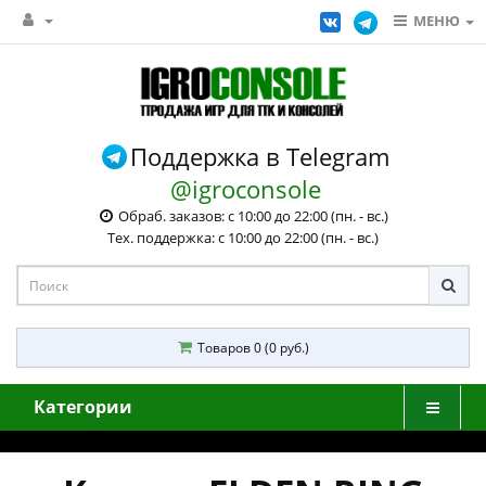
МЕНЮ
Поддержка в Telegram
@igroconsole
Обраб. заказов: с 10:00 до 22:00 (пн. - вс.)
Тех. поддержка: с 10:00 до 22:00 (пн. - вс.)
Товаров 0 (0 руб.)
Категории