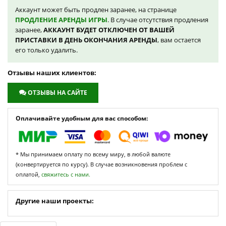
Аккаунт может быть продлен заранее, на странице
ПРОДЛЕНИЕ АРЕНДЫ ИГРЫ
. В случае отсутствия продления
заранее,
АККАУНТ БУДЕТ ОТКЛЮЧЕН ОТ ВАШЕЙ
ПРИСТАВКИ В ДЕНЬ ОКОНЧАНИЯ АРЕНДЫ
, вам остается
его только удалить.
Отзывы наших клиентов:
ОТЗЫВЫ НА САЙТЕ
Оплачивайте удобным для вас способом:
* Мы принимаем оплату по всему миру, в любой валюте
(конвертируется по курсу). В случае возникновения проблем с
оплатой,
свяжитесь с нами.
Другие наши проекты: