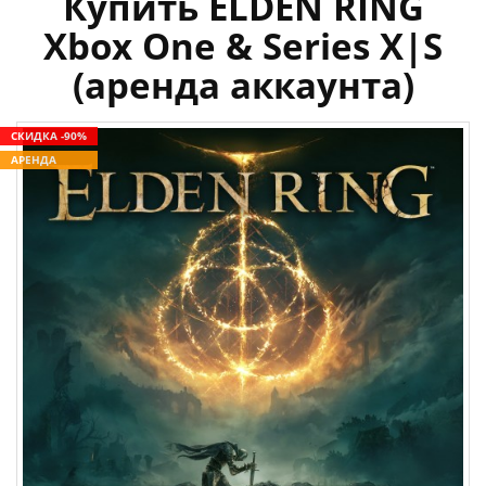
Купить ELDEN RING
Xbox One & Series X|S
(аренда аккаунта)
СКИДКА -90%
АРЕНДА