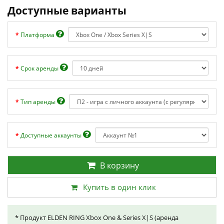
Доступные варианты
Платформа
Срок аренды
Тип аренды
Доступные аккаунты
В корзину
Купить в один клик
* Продукт ELDEN RING Xbox One & Series X|S (аренда