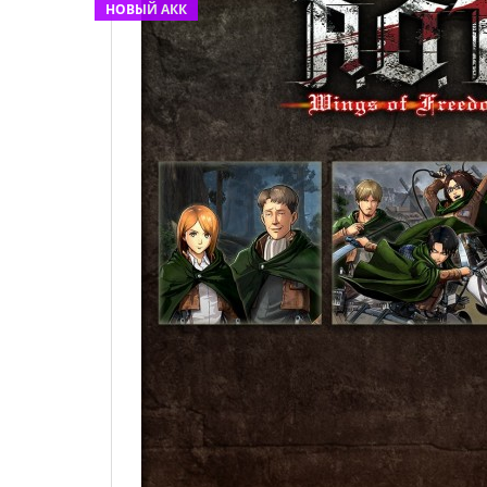
НОВЫЙ АКК