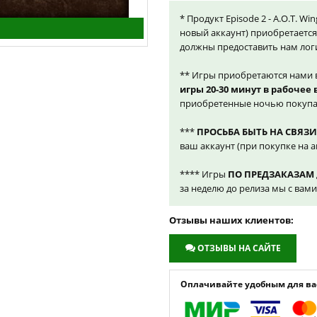
* Продукт Episode 2 - A.O.T. Wi
новый аккаунт) приобретаетс
должны предоставить нам лог
** Игры приобретаются нами 
игры 20-30 минут в рабочее
приобретенные ночью покупа
***
ПРОСЬБА БЫТЬ НА СВЯЗИ
ваш аккаунт (при покупке на а
**** Игры
ПО ПРЕДЗАКАЗАМ
за неделю до релиза мы с вам
Отзывы наших клиентов:
ОТЗЫВЫ НА САЙТЕ
Оплачивайте удобным для вас