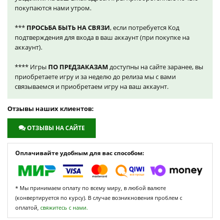
покупаются нами утром.
***
ПРОСЬБА БЫТЬ НА СВЯЗИ
, если потребуется Код
подтверждения для входа в ваш аккаунт (при покупке на
аккаунт).
**** Игры
ПО ПРЕДЗАКАЗАМ
доступны на сайте заранее, вы
приобретаете игру и за неделю до релиза мы с вами
связываемся и приобретаем игру на ваш аккаунт.
Отзывы наших клиентов:
ОТЗЫВЫ НА САЙТЕ
Оплачивайте удобным для вас способом:
* Мы принимаем оплату по всему миру, в любой валюте
(конвертируется по курсу). В случае возникновения проблем с
оплатой,
свяжитесь с нами.