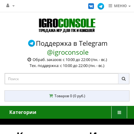
МЕНЮ
Поддержка в Telegram
@igroconsole
Обраб. заказов: с 10:00 до 22:00 (пн. - вс.)
Тех. поддержка: с 10:00 до 22:00 (пн. - вс.)
Товаров 0 (0 руб.)
Категории