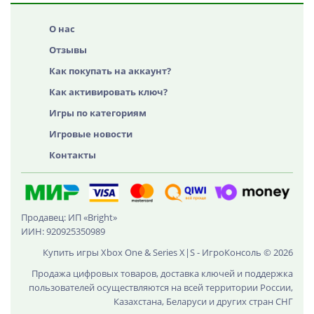
О нас
Отзывы
Как покупать на аккаунт?
Как активировать ключ?
Игры по категориям
Игровые новости
Контакты
Продавец: ИП «Bright»
ИИН: 920925350989
Купить игры Xbox One & Series X|S - ИгроКонсоль © 2026
Продажа цифровых товаров, доставка ключей и поддержка
пользователей осуществляются на всей территории России,
Казахстана, Беларуси и других стран СНГ