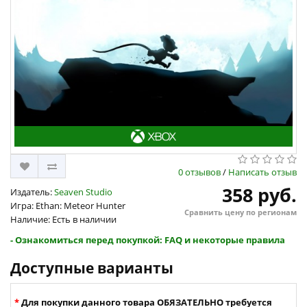
0 отзывов
/
Написать отзыв
358 руб.
Издатель:
Seaven Studio
Игра: Ethan: Meteor Hunter
Сравнить цену по регионам
Наличие: Есть в наличии
- Ознакомиться перед покупкой: FAQ и некоторые правила
Доступные варианты
Для покупки данного товара ОБЯЗАТЕЛЬНО требуется