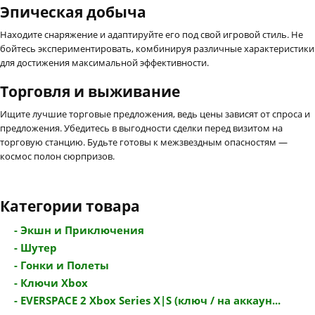
Эпическая добыча
Находите снаряжение и адаптируйте его под свой игровой стиль. Не
бойтесь экспериментировать, комбинируя различные характеристики
для достижения максимальной эффективности.
Торговля и выживание
Ищите лучшие торговые предложения, ведь цены зависят от спроса и
предложения. Убедитесь в выгодности сделки перед визитом на
торговую станцию. Будьте готовы к межзвездным опасностям —
космос полон сюрпризов.
Категории товара
- Экшн и Приключения
- Шутер
- Гонки и Полеты
- Ключи Xbox
- EVERSPACE 2 Xbox Series X|S (ключ / на аккаун...