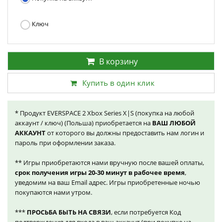
Ключ
В корзину
Купить в один клик
* Продукт EVERSPACE 2 Xbox Series X|S (покупка на любой
аккаунт / ключ) (Польша) приобретается на
ВАШ ЛЮБОЙ
АККАУНТ
от которого вы должны предоставить нам логин и
пароль при оформлении заказа.
** Игры приобретаются нами вручную после вашей оплаты,
срок получения игры 20-30 минут в рабочее время
,
уведомим на ваш Email адрес. Игры приобретенные ночью
покупаются нами утром.
***
ПРОСЬБА БЫТЬ НА СВЯЗИ
, если потребуется Код