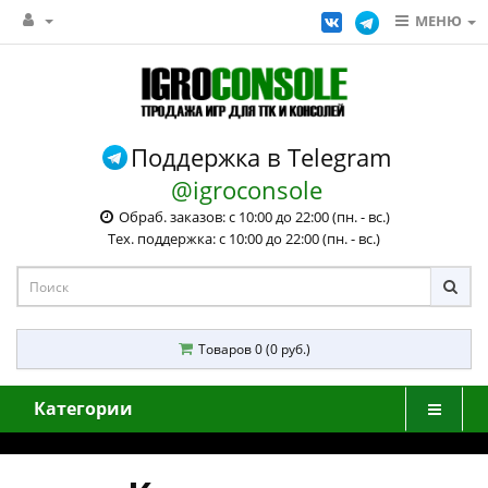
МЕНЮ
Поддержка в Telegram
@igroconsole
Обраб. заказов: с 10:00 до 22:00 (пн. - вс.)
Тех. поддержка: с 10:00 до 22:00 (пн. - вс.)
Товаров 0 (0 руб.)
Категории