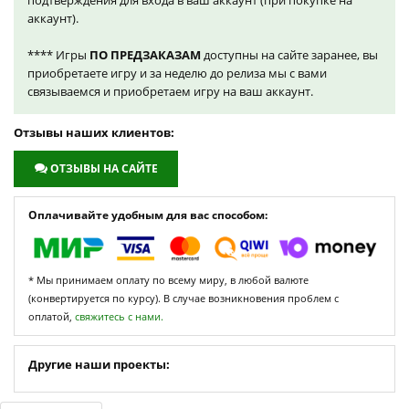
подтверждения для входа в ваш аккаунт (при покупке на
аккаунт).
**** Игры
ПО ПРЕДЗАКАЗАМ
доступны на сайте заранее, вы
приобретаете игру и за неделю до релиза мы с вами
связываемся и приобретаем игру на ваш аккаунт.
Отзывы наших клиентов:
ОТЗЫВЫ НА САЙТЕ
Оплачивайте удобным для вас способом:
* Мы принимаем оплату по всему миру, в любой валюте
(конвертируется по курсу). В случае возникновения проблем с
оплатой,
свяжитесь с нами.
Другие наши проекты: