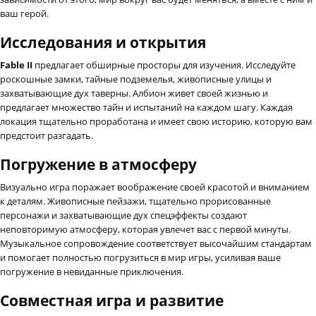
ваш герой.
Исследования и открытия
Fable II
предлагает обширные просторы для изучения. Исследуйте
роскошные замки, тайные подземелья, живописные улицы и
захватывающие дух таверны. Албион живет своей жизнью и
предлагает множество тайн и испытаний на каждом шагу. Каждая
локация тщательно проработана и имеет свою историю, которую вам
предстоит разгадать.
Погружение в атмосферу
Визуально игра поражает воображение своей красотой и вниманием
к деталям. Живописные пейзажи, тщательно прорисованные
персонажи и захватывающие дух спецэффекты создают
неповторимую атмосферу, которая увлечет вас с первой минуты.
Музыкальное сопровождение соответствует высочайшим стандартам
и помогает полностью погрузиться в мир игры, усиливая ваше
погружение в невиданные приключения.
Совместная игра и развитие