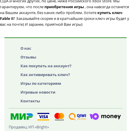
США и многих других, по цене, ниже Российского Xbox Store. Мы
гарантируем, что после
приобретения игры
, она навсегда останется
на Вашем аккаунте, без каких-либо проблем. Хотите
купить ключ
Fable II
? Заказывайте скорее и в кратчайшие сроки ключ игры будет у
вас на почте) И заранее, приятной Вам игры)
О нас
Отзывы
Как покупать на аккаунт?
Как активировать ключ?
Игры по категориям
Игровые новости
Контакты
Продавец: ИП «Bright»