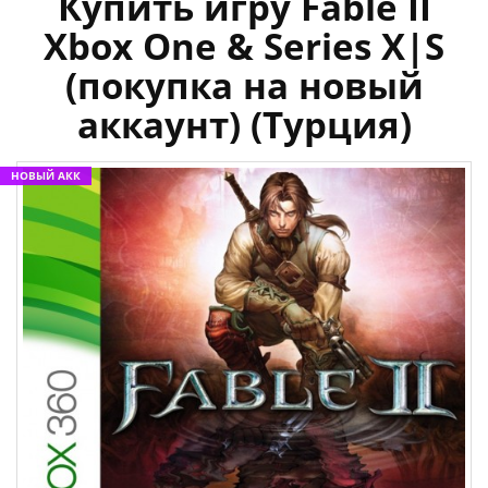
Купить игру Fable II
Xbox One & Series X|S
(покупка на новый
аккаунт) (Турция)
НОВЫЙ АКК