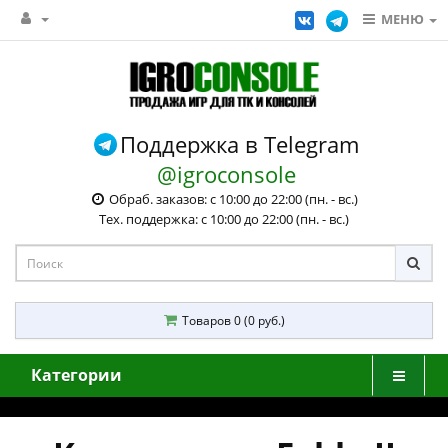
МЕНЮ
Поддержка в Telegram
@igroconsole
Обраб. заказов: с 10:00 до 22:00 (пн. - вс.)
Тех. поддержка: с 10:00 до 22:00 (пн. - вс.)
Товаров 0 (0 руб.)
Категории