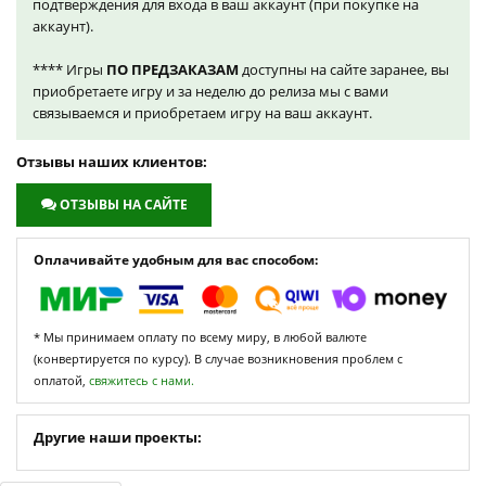
подтверждения для входа в ваш аккаунт (при покупке на
аккаунт).
**** Игры
ПО ПРЕДЗАКАЗАМ
доступны на сайте заранее, вы
приобретаете игру и за неделю до релиза мы с вами
связываемся и приобретаем игру на ваш аккаунт.
Отзывы наших клиентов:
ОТЗЫВЫ НА САЙТЕ
Оплачивайте удобным для вас способом:
* Мы принимаем оплату по всему миру, в любой валюте
(конвертируется по курсу). В случае возникновения проблем с
оплатой,
свяжитесь с нами.
Другие наши проекты: