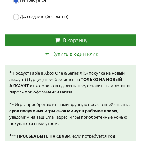
Не требуется
Да, создайте (бесплатно)
В корзину
Купить в один клик
* Продукт Fable II Xbox One & Series X|S (покупка на новый
аккаунт) (Турция) приобретается на
ТОЛЬКО НА НОВЫЙ
АККАУНТ
от которого вы должны предоставить нам логин и
пароль при оформлении заказа.
** Игры приобретаются нами вручную после вашей оплаты,
срок получения игры 20-30 минут в рабочее время
,
уведомим на ваш Email адрес. Игры приобретенные ночью
покупаются нами утром.
***
ПРОСЬБА БЫТЬ НА СВЯЗИ
, если потребуется Код