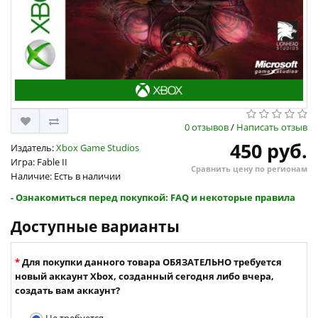
0 отзывов
/
Написать отзыв
450 руб.
Издатель:
Xbox Game Studios
Игра: Fable II
Сравнить цену по регионам
Наличие: Есть в наличии
- Ознакомиться перед покупкой: FAQ и некоторые правила
Доступные варианты
Для покупки данного товара ОБЯЗАТЕЛЬНО требуется
новый аккаунт Xbox, созданный сегодня либо вчера,
создать вам аккаунт?