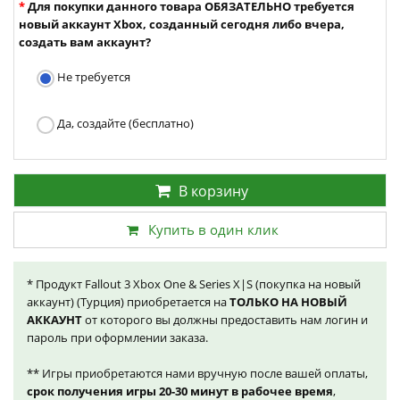
Для покупки данного товара ОБЯЗАТЕЛЬНО требуется
новый аккаунт Xbox, созданный сегодня либо вчера,
создать вам аккаунт?
Не требуется
Да, создайте (бесплатно)
В корзину
Купить в один клик
* Продукт Fallout 3 Xbox One & Series X|S (покупка на новый
аккаунт) (Турция) приобретается на
ТОЛЬКО НА НОВЫЙ
АККАУНТ
от которого вы должны предоставить нам логин и
пароль при оформлении заказа.
** Игры приобретаются нами вручную после вашей оплаты,
срок получения игры 20-30 минут в рабочее время
,