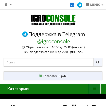
МЕНЮ
Поддержка в Telegram
@igroconsole
Обраб. заказов: с 10:00 до 22:00 (пн. - вс.)
Тех. поддержка: с 10:00 до 22:00 (пн. - вс.)
Товаров 0 (0 руб.)
Категории