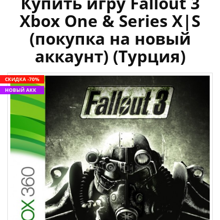
Купить игру Fallout 3
Xbox One & Series X|S
(покупка на новый
аккаунт) (Турция)
СКИДКА -70%
НОВЫЙ АКК