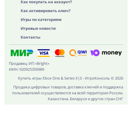
Как покупать на аккаунт?
Как активировать ключ?
Игры по категориям
Игровые новости
Контакты
Продавец: ИП «Bright»
ИИН: 920925350989
Купить игры Xbox One & Series X|S - ИгроКонсоль © 2026
Продажа цифровых товаров, доставка ключей и поддержка
пользователей осуществляются на всей территории России,
Казахстана, Беларуси и других стран СНГ