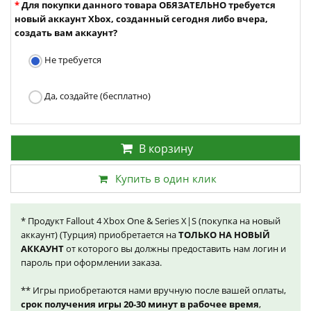
Для покупки данного товара ОБЯЗАТЕЛЬНО требуется
новый аккаунт Xbox, созданный сегодня либо вчера,
создать вам аккаунт?
Не требуется
Да, создайте (бесплатно)
В корзину
Купить в один клик
* Продукт Fallout 4 Xbox One & Series X|S (покупка на новый
аккаунт) (Турция) приобретается на
ТОЛЬКО НА НОВЫЙ
АККАУНТ
от которого вы должны предоставить нам логин и
пароль при оформлении заказа.
** Игры приобретаются нами вручную после вашей оплаты,
срок получения игры 20-30 минут в рабочее время
,