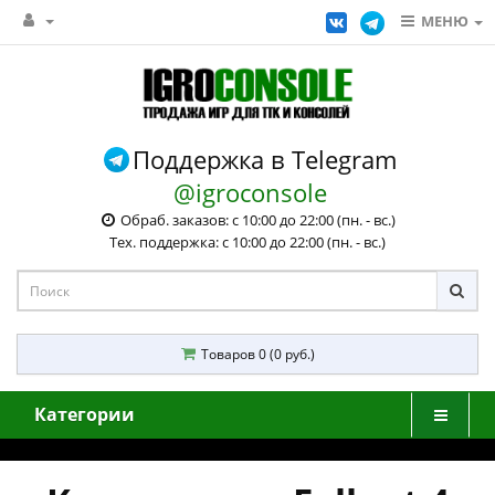
МЕНЮ
Поддержка в Telegram
@igroconsole
Обраб. заказов: с 10:00 до 22:00 (пн. - вс.)
Тех. поддержка: с 10:00 до 22:00 (пн. - вс.)
Товаров 0 (0 руб.)
Категории