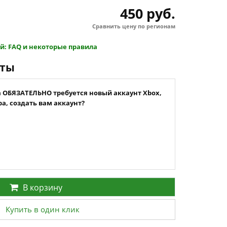
450 руб.
Сравнить цену по регионам
й: FAQ и некоторые правила
нты
а ОБЯЗАТЕЛЬНО требуется новый аккаунт Xbox,
а, создать вам аккаунт?
В корзину
Купить в один клик