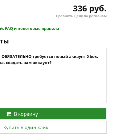
336 руб.
Сравнить цену по регионам
й: FAQ и некоторые правила
нты
а ОБЯЗАТЕЛЬНО требуется новый аккаунт Xbox,
а, создать вам аккаунт?
В корзину
Купить в один клик