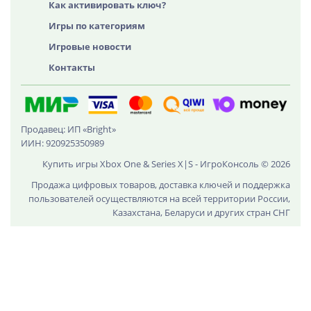
Как активировать ключ?
Игры по категориям
Игровые новости
Контакты
Продавец: ИП «Bright»
ИИН: 920925350989
Купить игры Xbox One & Series X|S - ИгроКонсоль © 2026
Продажа цифровых товаров, доставка ключей и поддержка
пользователей осуществляются на всей территории России,
Казахстана, Беларуси и других стран СНГ