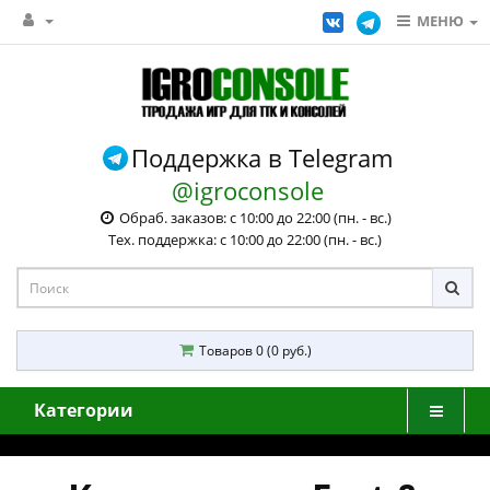
МЕНЮ
Поддержка в Telegram
@igroconsole
Обраб. заказов: с 10:00 до 22:00 (пн. - вс.)
Тех. поддержка: с 10:00 до 22:00 (пн. - вс.)
Товаров 0 (0 руб.)
Категории