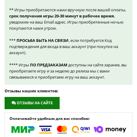
** Игры приобретаются нами вручную после вашей оплаты,
срок получения игры 20-30 минут в рабочее время
,
уведомим на ваш Email адрес. Игры приобретенные ночью
покупаются нами утром.
***
ПРОСЬБА БЫТЬ НА СВЯЗИ
, если потребуется Код
подтверждения для входа в ваш аккаунт (при покупке на
аккаунт).
**** Игры
ПО ПРЕДЗАКАЗАМ
доступны на сайте заранее, вы
приобретаете игру и за неделю до релиза мы с вами
связываемся и приобретаем игру на ваш аккаунт.
Отзывы наших клиентов:
ОТЗЫВЫ НА САЙТЕ
Оплачивайте удобным для вас способом: