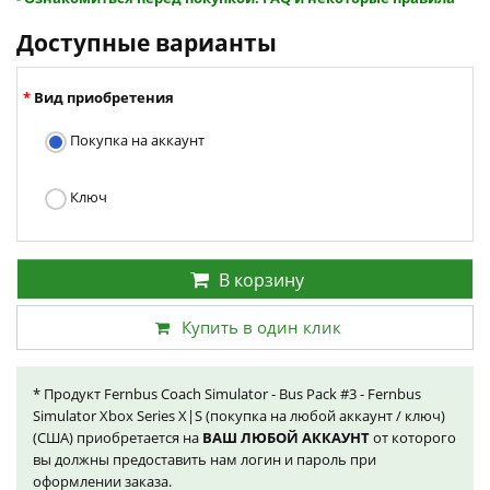
Доступные варианты
Вид приобретения
Покупка на аккаунт
Ключ
В корзину
Купить в один клик
* Продукт Fernbus Coach Simulator - Bus Pack #3 - Fernbus
Simulator Xbox Series X|S (покупка на любой аккаунт / ключ)
(США) приобретается на
ВАШ ЛЮБОЙ АККАУНТ
от которого
вы должны предоставить нам логин и пароль при
оформлении заказа.