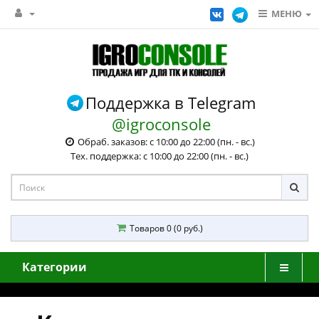
МЕНЮ
Поддержка в Telegram
@igroconsole
Обраб. заказов: с 10:00 до 22:00 (пн. - вс.)
Тех. поддержка: с 10:00 до 22:00 (пн. - вс.)
Товаров 0 (0 руб.)
Категории