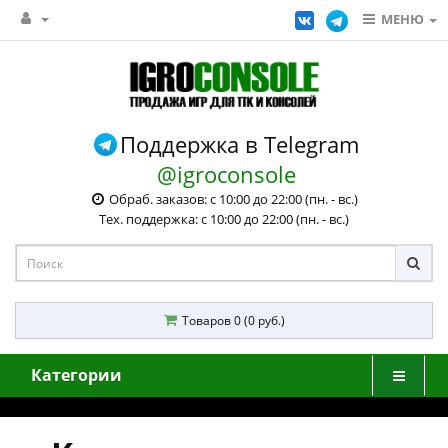
МЕНЮ
Поддержка в Telegram
@igroconsole
Обраб. заказов: с 10:00 до 22:00 (пн. - вс.)
Тех. поддержка: с 10:00 до 22:00 (пн. - вс.)
Товаров 0 (0 руб.)
Категории