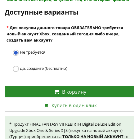
Доступные варианты
Для покупки данного товара ОБЯЗАТЕЛЬНО требуется
новый аккаунт Xbox, созданный сегодня либо вчера,
создать вам аккаунт?
Не требуется
Да, создайте (бесплатно)
В корзину
Купить в один клик
* Продукт FINAL FANTASY VII REBIRTH Digital Deluxe Edition
Upgrade Xbox One & Series X|S (покупка на новый аккаунт)
(Турция) приобретается на
ТОЛЬКО НА НОВЫЙ АККАУНТ
от