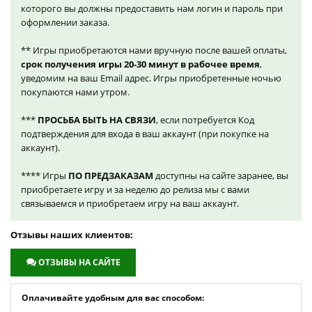
которого вы должны предоставить нам логин и пароль при
оформлении заказа.
** Игры приобретаются нами вручную после вашей оплаты,
срок получения игры 20-30 минут в рабочее время
,
уведомим на ваш Email адрес. Игры приобретенные ночью
покупаются нами утром.
***
ПРОСЬБА БЫТЬ НА СВЯЗИ
, если потребуется Код
подтверждения для входа в ваш аккаунт (при покупке на
аккаунт).
**** Игры
ПО ПРЕДЗАКАЗАМ
доступны на сайте заранее, вы
приобретаете игру и за неделю до релиза мы с вами
связываемся и приобретаем игру на ваш аккаунт.
Отзывы наших клиентов:
ОТЗЫВЫ НА САЙТЕ
Оплачивайте удобным для вас способом: