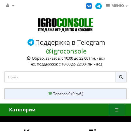
МЕНЮ
Поддержка в Telegram
@igroconsole
Обраб. заказов: с 10:00 до 22:00 (пн. - вс.)
Тех. поддержка: с 10:00 до 22:00 (пн. - вс.)
Товаров 0 (0 руб.)
Категории