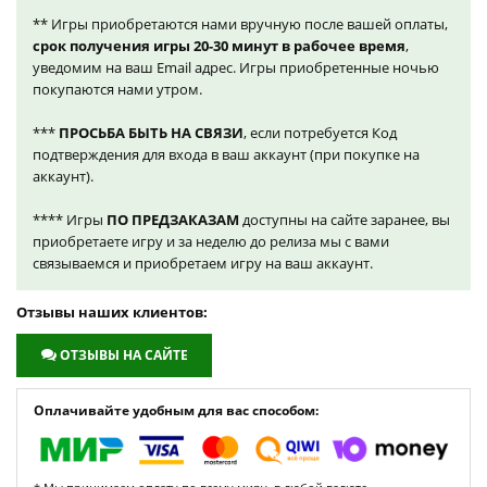
** Игры приобретаются нами вручную после вашей оплаты,
срок получения игры 20-30 минут в рабочее время
,
уведомим на ваш Email адрес. Игры приобретенные ночью
покупаются нами утром.
***
ПРОСЬБА БЫТЬ НА СВЯЗИ
, если потребуется Код
подтверждения для входа в ваш аккаунт (при покупке на
аккаунт).
**** Игры
ПО ПРЕДЗАКАЗАМ
доступны на сайте заранее, вы
приобретаете игру и за неделю до релиза мы с вами
связываемся и приобретаем игру на ваш аккаунт.
Отзывы наших клиентов:
ОТЗЫВЫ НА САЙТЕ
Оплачивайте удобным для вас способом: