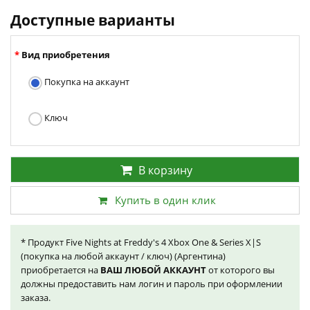
Доступные варианты
Вид приобретения
Покупка на аккаунт
Ключ
В корзину
Купить в один клик
* Продукт Five Nights at Freddy's 4 Xbox One & Series X|S
(покупка на любой аккаунт / ключ) (Аргентина)
приобретается на
ВАШ ЛЮБОЙ АККАУНТ
от которого вы
должны предоставить нам логин и пароль при оформлении
заказа.