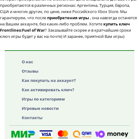
приобретаются в различных регионах: Аргентина, Турция, Европа,
США и многих других, по цене, ниже Российского Xbox Store. Мы
гарантируем, что после
приобретения игры
, она навсегда останется
на Вашем аккаунте, без каких-либо проблем. Хотите
купить ключ
Frontlines:Fuel of War
? Заказывайте скорее и в кратчайшие сроки
ключ игры будет у вас на почте) И заранее, приятной Вам игры)
О нас
Отзывы
Как покупать на аккаунт?
Как активировать ключ?
Игры по категориям
Игровые новости
Контакты