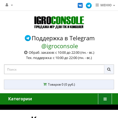
МЕНЮ
Поддержка в Telegram
@igroconsole
Обраб. заказов: с 10:00 до 22:00 (пн. - вс.)
Тех. поддержка: с 10:00 до 22:00 (пн. - вс.)
Товаров 0 (0 руб.)
Категории