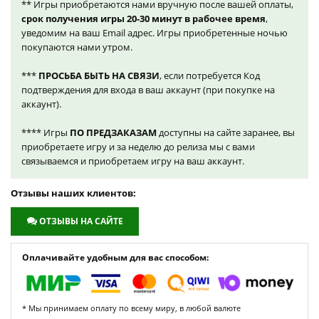
** Игры приобретаются нами вручную после вашей оплаты,
срок получения игры 20-30 минут в рабочее время
,
уведомим на ваш Email адрес. Игры приобретенные ночью
покупаются нами утром.
***
ПРОСЬБА БЫТЬ НА СВЯЗИ
, если потребуется Код
подтверждения для входа в ваш аккаунт (при покупке на
аккаунт).
**** Игры
ПО ПРЕДЗАКАЗАМ
доступны на сайте заранее, вы
приобретаете игру и за неделю до релиза мы с вами
связываемся и приобретаем игру на ваш аккаунт.
Отзывы наших клиентов:
ОТЗЫВЫ НА САЙТЕ
Оплачивайте удобным для вас способом:
* Мы принимаем оплату по всему миру, в любой валюте