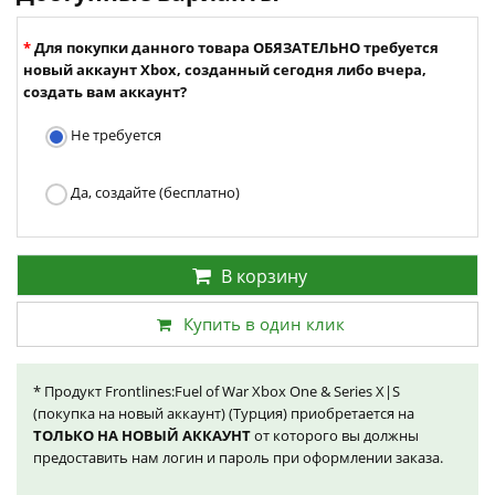
Для покупки данного товара ОБЯЗАТЕЛЬНО требуется
новый аккаунт Xbox, созданный сегодня либо вчера,
создать вам аккаунт?
Не требуется
Да, создайте (бесплатно)
В корзину
Купить в один клик
* Продукт Frontlines:Fuel of War Xbox One & Series X|S
(покупка на новый аккаунт) (Турция) приобретается на
ТОЛЬКО НА НОВЫЙ АККАУНТ
от которого вы должны
предоставить нам логин и пароль при оформлении заказа.