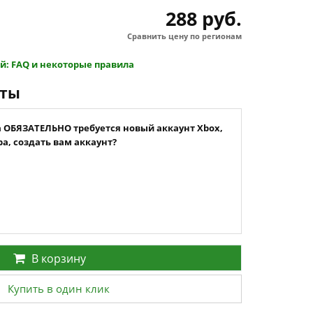
288 руб.
Сравнить цену по регионам
й: FAQ и некоторые правила
нты
а ОБЯЗАТЕЛЬНО требуется новый аккаунт Xbox,
а, создать вам аккаунт?
В корзину
Купить в один клик