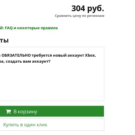
304 руб.
Сравнить цену по регионам
й: FAQ и некоторые правила
нты
а ОБЯЗАТЕЛЬНО требуется новый аккаунт Xbox,
а, создать вам аккаунт?
В корзину
Купить в один клик