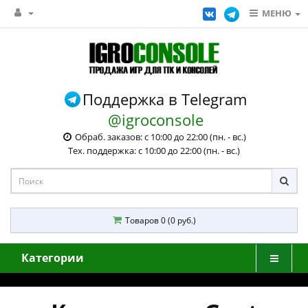
МЕНЮ
Поддержка в Telegram
@igroconsole
Обраб. заказов: с 10:00 до 22:00 (пн. - вс.)
Тех. поддержка: с 10:00 до 22:00 (пн. - вс.)
Товаров 0 (0 руб.)
Категории