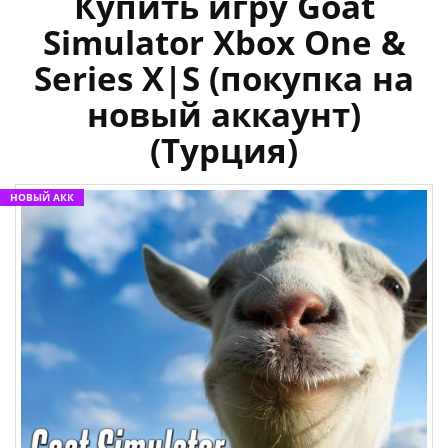
Купить игру Goat
Simulator Xbox One &
Series X|S (покупка на
новый аккаунт)
(Турция)
НОВЫЙ АКК