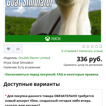
0 отзывов
/
Написать отзыв
336 руб.
Издатель:
Double Eleven Limited
Игра: Goat Simulator
Сравнить цену по регионам
Наличие: Есть в наличии
- Ознакомиться перед покупкой: FAQ и некоторые правила
Доступные варианты
Для покупки данного товара ОБЯЗАТЕЛЬНО требуется
новый аккаунт Xbox, созданный сегодня либо вчера,
создать вам аккаунт?