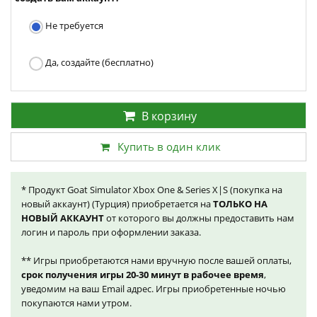
Не требуется
Да, создайте (бесплатно)
В корзину
Купить в один клик
* Продукт Goat Simulator Xbox One & Series X|S (покупка на
новый аккаунт) (Турция) приобретается на
ТОЛЬКО НА
НОВЫЙ АККАУНТ
от которого вы должны предоставить нам
логин и пароль при оформлении заказа.
** Игры приобретаются нами вручную после вашей оплаты,
срок получения игры 20-30 минут в рабочее время
,
уведомим на ваш Email адрес. Игры приобретенные ночью
покупаются нами утром.