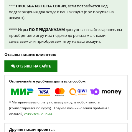
***
ПРОСЬБА БЫТЬ НА СВЯЗИ
, если потребуется Код
подтверждения для входа в ваш аккаунт (при покупке на
аккаунт).
**** Игры
ПО ПРЕДЗАКАЗАМ
доступны на сайте заранее, вы
приобретаете игру и за неделю до релиза мы с вами
связываемся и приобретаем игру на ваш аккаунт.
Отзывы наших клиентов:
ОТЗЫВЫ НА САЙТЕ
Оплачивайте удобным для вас способом:
* Мы принимаем оплату по всему миру, в любой валюте
(конвертируется по курсу). В случае возникновения проблем с
оплатой,
свяжитесь с нами.
Другие наши проекты: