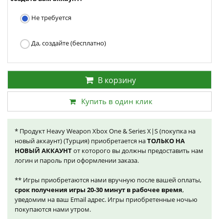
Не требуется
Да, создайте (бесплатно)
В корзину
Купить в один клик
* Продукт Heavy Weapon Xbox One & Series X|S (покупка на
новый аккаунт) (Турция) приобретается на
ТОЛЬКО НА
НОВЫЙ АККАУНТ
от которого вы должны предоставить нам
логин и пароль при оформлении заказа.
** Игры приобретаются нами вручную после вашей оплаты,
срок получения игры 20-30 минут в рабочее время
,
уведомим на ваш Email адрес. Игры приобретенные ночью
покупаются нами утром.