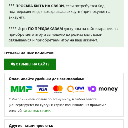
***
ПРОСЬБА БЫТЬ НА СВЯЗИ
, если потребуется Код
подтверждения для входа в ваш аккаунт (при покупке на
аккаунт).
**** Игры
ПО ПРЕДЗАКАЗАМ
доступны на сайте заранее, вы
приобретаете игру и за неделю до релиза мы с вами
связываемся и приобретаем игру на ваш аккаунт.
Отзывы наших клиентов:
ОТЗЫВЫ НА САЙТЕ
Оплачивайте удобным для вас способом:
* Мы принимаем оплату по всему миру, в любой валюте
(конвертируется по курсу). В случае возникновения проблем с
оплатой,
свяжитесь с нами.
Другие наши проекты: