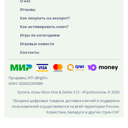
О нас
Отзывы
Как покупать на аккаунт?
Как активировать ключ?
Игры по категориям
Игровые новости
Контакты
Продавец: ИП «Bright»
ИИН: 920925350989
Купить игры Xbox One & Series X|S - ИгроКонсоль © 2026
Продажа цифровых товаров, доставка ключей и поддержка
пользователей осуществляются на всей территории России,
Казахстана, Беларуси и других стран СНГ