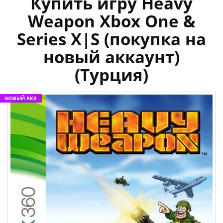
Купить игру Heavy
Weapon Xbox One &
Series X|S (покупка на
новый аккаунт)
(Турция)
НОВЫЙ АКК