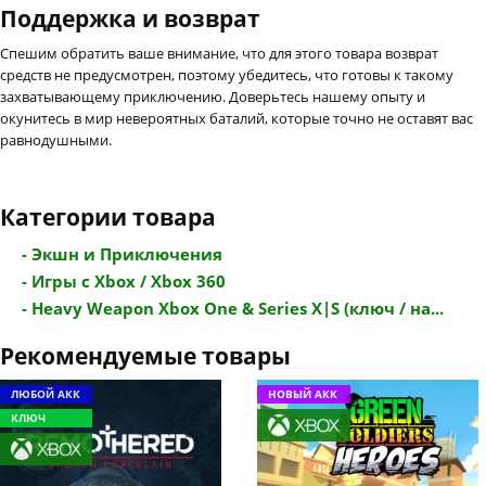
Поддержка и возврат
Спешим обратить ваше внимание, что для этого товара возврат
средств не предусмотрен, поэтому убедитесь, что готовы к такому
захватывающему приключению. Доверьтесь нашему опыту и
окунитесь в мир невероятных баталий, которые точно не оставят вас
равнодушными.
Категории товара
- Экшн и Приключения
- Игры с Xbox / Xbox 360
- Heavy Weapon Xbox One & Series X|S (ключ / на...
Рекомендуемые товары
ЛЮБОЙ АКК
НОВЫЙ АКК
КЛЮЧ