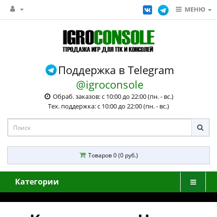
МЕНЮ
Поддержка в Telegram
@igroconsole
Обраб. заказов: с 10:00 до 22:00 (пн. - вс.)
Тех. поддержка: с 10:00 до 22:00 (пн. - вс.)
Товаров 0 (0 руб.)
Категории